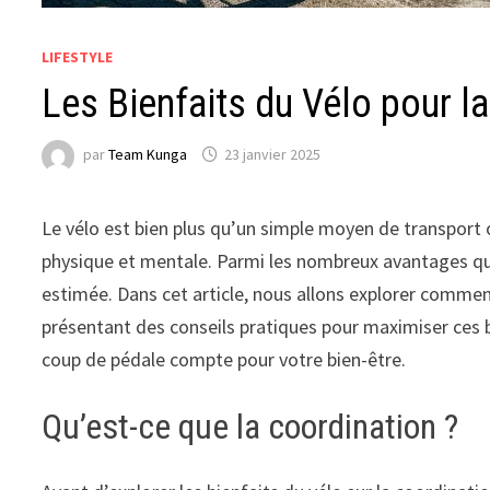
LIFESTYLE
Les Bienfaits du Vélo pour l
par
Team Kunga
23 janvier 2025
Le vélo est bien plus qu’un simple moyen de transport ou
physique et mentale. Parmi les nombreux avantages qu’i
estimée. Dans cet article, nous allons explorer commen
présentant des conseils pratiques pour maximiser ces 
coup de pédale compte pour votre bien-être.
Qu’est-ce que la coordination ?