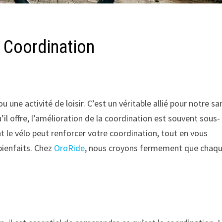
a Coordination
 une activité de loisir. C’est un véritable allié pour notre sa
l offre, l’amélioration de la coordination est souvent sous-
t le vélo peut renforcer votre coordination, tout en vous
bienfaits. Chez
OroRide
, nous croyons fermement que chaq