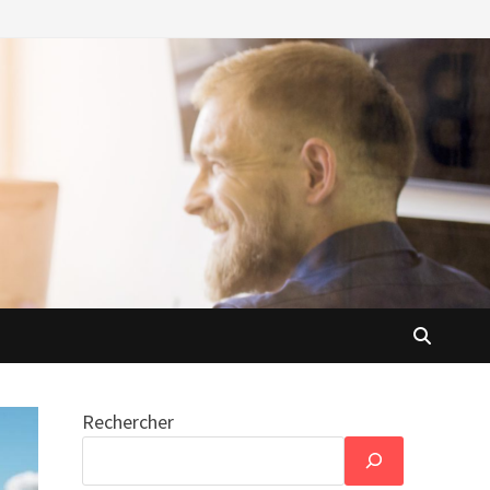
Rechercher