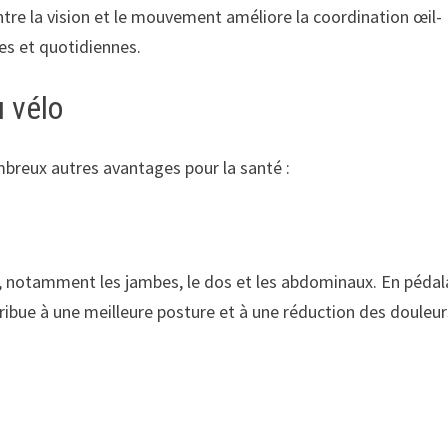
tre la vision et le mouvement améliore la coordination œil-
es et quotidiennes.
 vélo
ombreux autres avantages pour la santé :
, notamment les jambes, le dos et les abdominaux. En pédal
ribue à une meilleure posture et à une réduction des douleur