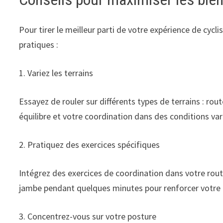
Pour tirer le meilleur parti de votre expérience de cycl
pratiques :
1. Variez les terrains
Essayez de rouler sur différents types de terrains : rout
équilibre et votre coordination dans des conditions var
2. Pratiquez des exercices spécifiques
Intégrez des exercices de coordination dans votre rout
jambe pendant quelques minutes pour renforcer votre é
3. Concentrez-vous sur votre posture