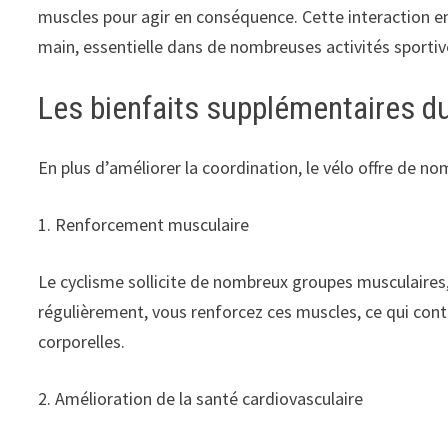
muscles pour agir en conséquence. Cette interaction en
main, essentielle dans de nombreuses activités sportiv
Les bienfaits supplémentaires du
En plus d’améliorer la coordination, le vélo offre de n
1. Renforcement musculaire
Le cyclisme sollicite de nombreux groupes musculaires
régulièrement, vous renforcez ces muscles, ce qui cont
corporelles.
2. Amélioration de la santé cardiovasculaire