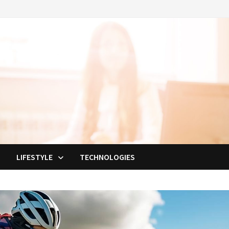
E
LIFESTYLE
TECHNOLOGIES