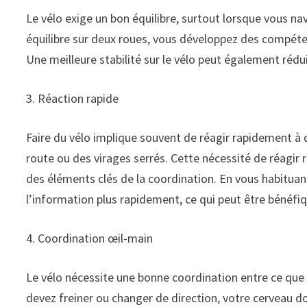
Le vélo exige un bon équilibre, surtout lorsque vous na
équilibre sur deux roues, vous développez des compéten
Une meilleure stabilité sur le vélo peut également rédui
3. Réaction rapide
Faire du vélo implique souvent de réagir rapidement 
route ou des virages serrés. Cette nécessité de réagir
des éléments clés de la coordination. En vous habituant
l’information plus rapidement, ce qui peut être bénéfiq
4. Coordination œil-main
Le vélo nécessite une bonne coordination entre ce que 
devez freiner ou changer de direction, votre cerveau do