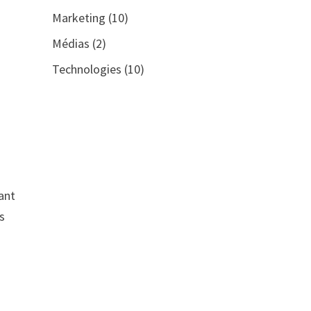
Marketing
(10)
Médias
(2)
Technologies
(10)
ant
s