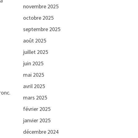
La
novembre 2025
octobre 2025
septembre 2025
août 2025
juillet 2025
juin 2025
mai 2025
avril 2025
ronc.
mars 2025
février 2025
janvier 2025
décembre 2024