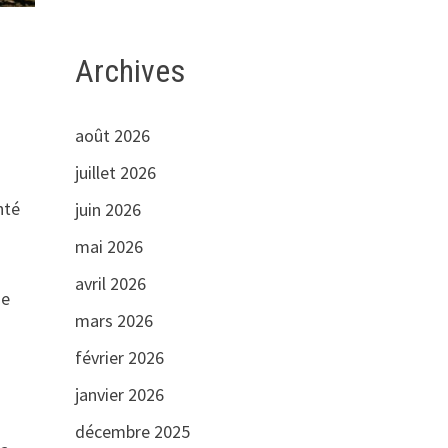
Archives
août 2026
juillet 2026
nté
juin 2026
mai 2026
avril 2026
ue
mars 2026
février 2026
janvier 2026
décembre 2025