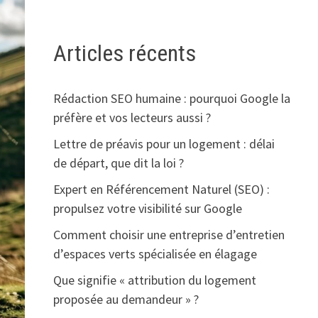
Articles récents
Rédaction SEO humaine : pourquoi Google la
préfère et vos lecteurs aussi ?
Lettre de préavis pour un logement : délai
de départ, que dit la loi ?
Expert en Référencement Naturel (SEO) :
propulsez votre visibilité sur Google
Comment choisir une entreprise d’entretien
d’espaces verts spécialisée en élagage
Que signifie « attribution du logement
proposée au demandeur » ?