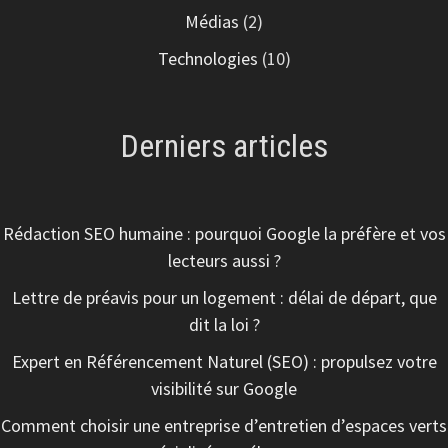
Médias
(2)
Technologies
(10)
Derniers articles
Rédaction SEO humaine : pourquoi Google la préfère et vos
lecteurs aussi ?
Lettre de préavis pour un logement : délai de départ, que
dit la loi ?
Expert en Référencement Naturel (SEO) : propulsez votre
visibilité sur Google
Comment choisir une entreprise d’entretien d’espaces verts