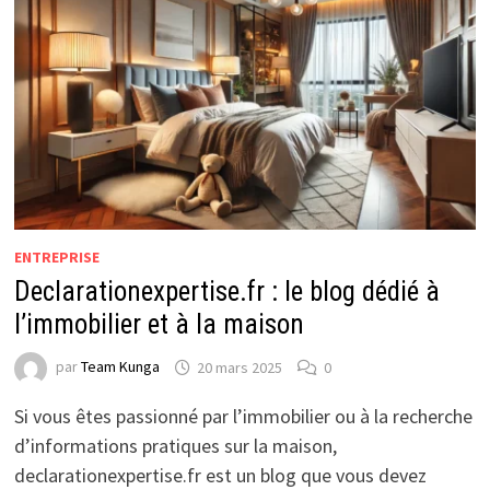
ENTREPRISE
Declarationexpertise.fr : le blog dédié à
l’immobilier et à la maison
par
Team Kunga
20 mars 2025
0
Si vous êtes passionné par l’immobilier ou à la recherche
d’informations pratiques sur la maison,
declarationexpertise.fr est un blog que vous devez