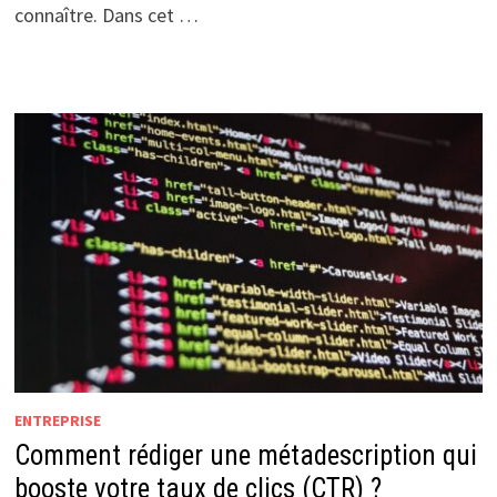
connaître. Dans cet …
ENTREPRISE
Comment rédiger une métadescription qui
booste votre taux de clics (CTR) ?