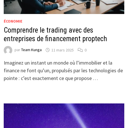
ÉCONOMIE
Comprendre le trading avec des
entreprises de financement proptech
par
Team Kunga
11 mars 2025
0
Imaginez un instant un monde où l’immobilier et la
finance ne font qu’un, propulsés par les technologies de
pointe : c’est exactement ce que propose …