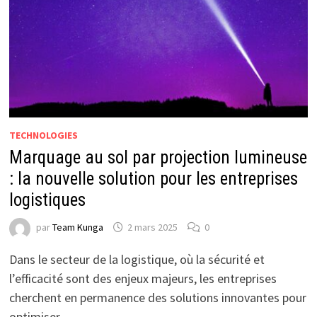
TECHNOLOGIES
Marquage au sol par projection lumineuse
: la nouvelle solution pour les entreprises
logistiques
par
Team Kunga
2 mars 2025
0
Dans le secteur de la logistique, où la sécurité et
l’efficacité sont des enjeux majeurs, les entreprises
cherchent en permanence des solutions innovantes pour
optimiser …