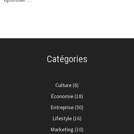
Catégories
Culture
(8)
Économie
(18)
Entreprise
(50)
Lifestyle
(16)
Marketing
(10)