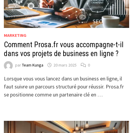
MARKETING
Comment Prosa.fr vous accompagne-t-il
dans vos projets de business en ligne ?
par
Team Kunga
20 mars 2025
0
Lorsque vous vous lancez dans un business en ligne, il
faut suivre un parcours structuré pour réussir. Prosa.fr
se positionne comme un partenaire clé en …