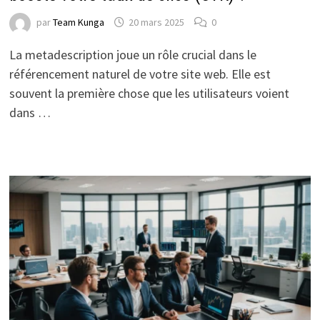
par
Team Kunga
20 mars 2025
0
La metadescription joue un rôle crucial dans le
référencement naturel de votre site web. Elle est
souvent la première chose que les utilisateurs voient
dans …