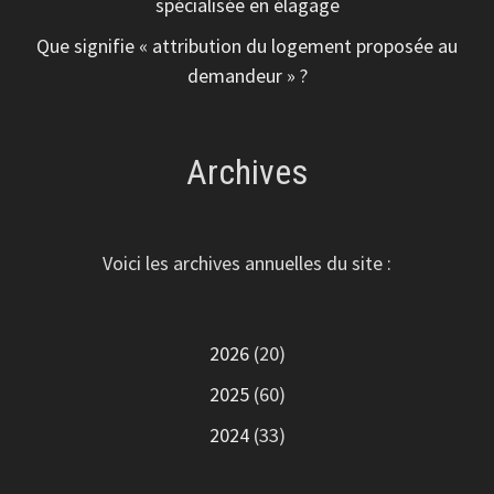
spécialisée en élagage
Que signifie « attribution du logement proposée au
demandeur » ?
Archives
Voici les archives annuelles du site :
2026
(20)
2025
(60)
2024
(33)