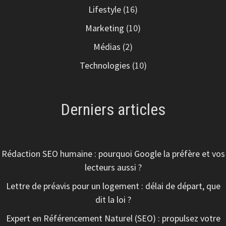
Lifestyle
(16)
Marketing
(10)
Médias
(2)
Technologies
(10)
Derniers articles
Rédaction SEO humaine : pourquoi Google la préfère et vos
lecteurs aussi ?
Lettre de préavis pour un logement : délai de départ, que
dit la loi ?
Expert en Référencement Naturel (SEO) : propulsez votre