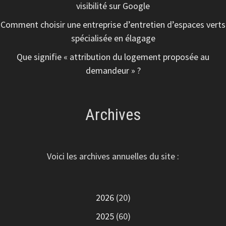
visibilité sur Google
Comment choisir une entreprise d’entretien d’espaces verts
spécialisée en élagage
Que signifie « attribution du logement proposée au
demandeur » ?
Archives
Voici les archives annuelles du site :
2026
(20)
2025
(60)