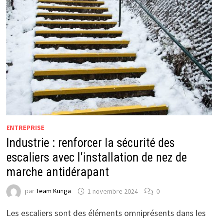
ENTREPRISE
Industrie : renforcer la sécurité des
escaliers avec l’installation de nez de
marche antidérapant
par
Team Kunga
1 novembre 2024
0
Les escaliers sont des éléments omniprésents dans les