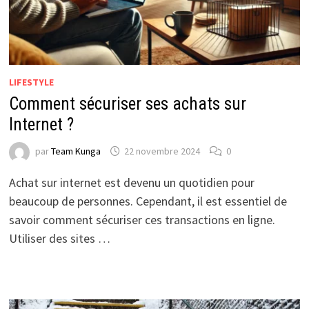
LIFESTYLE
Comment sécuriser ses achats sur
Internet ?
par
Team Kunga
22 novembre 2024
0
Achat sur internet est devenu un quotidien pour
beaucoup de personnes. Cependant, il est essentiel de
savoir comment sécuriser ces transactions en ligne.
Utiliser des sites …