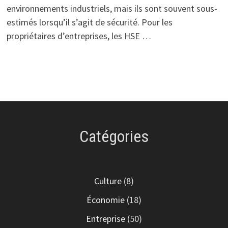
environnements industriels, mais ils sont souvent sous-
estimés lorsqu’il s’agit de sécurité. Pour les
propriétaires d’entreprises, les HSE …
Catégories
Culture
(8)
Économie
(18)
Entreprise
(50)