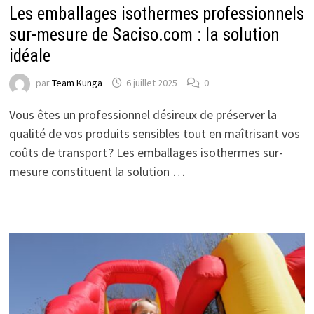
Les emballages isothermes professionnels
sur-mesure de Saciso.com : la solution
idéale
par
Team Kunga
6 juillet 2025
0
Vous êtes un professionnel désireux de préserver la
qualité de vos produits sensibles tout en maîtrisant vos
coûts de transport ? Les emballages isothermes sur-
mesure constituent la solution …