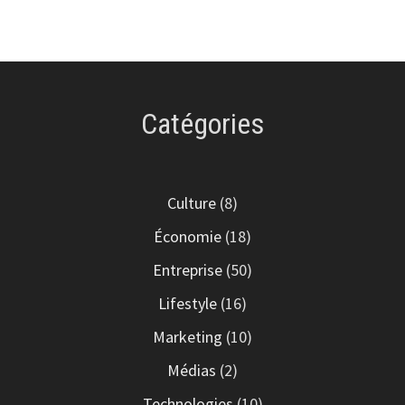
Catégories
Culture
(8)
Économie
(18)
Entreprise
(50)
Lifestyle
(16)
Marketing
(10)
Médias
(2)
Technologies
(10)