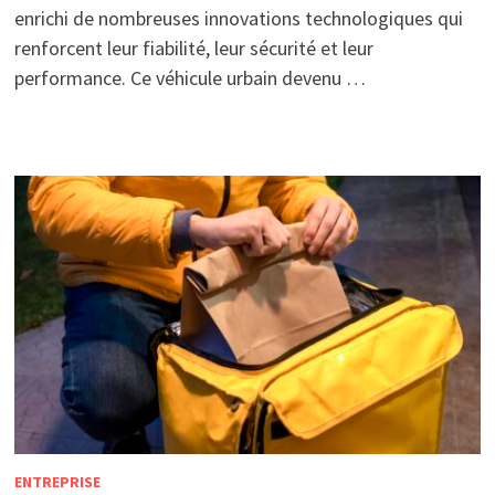
enrichi de nombreuses innovations technologiques qui
renforcent leur fiabilité, leur sécurité et leur
performance. Ce véhicule urbain devenu …
ENTREPRISE