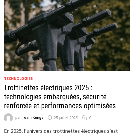
TECHNOLOGIES
Trottinettes électriques 2025 :
technologies embarquées, sécurité
renforcée et performances optimisées
par
Team Kunga
25 juillet 2025
0
En 2025, l’univers des trottinettes électriques s’est