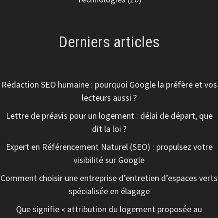
Derniers articles
Rédaction SEO humaine : pourquoi Google la préfère et vos
lecteurs aussi ?
Lettre de préavis pour un logement : délai de départ, que
dit la loi ?
Expert en Référencement Naturel (SEO) : propulsez votre
visibilité sur Google
Comment choisir une entreprise d’entretien d’espaces verts
spécialisée en élagage
Que signifie « attribution du logement proposée au