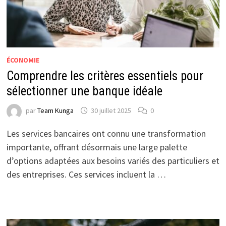
ÉCONOMIE
Comprendre les critères essentiels pour
sélectionner une banque idéale
par
Team Kunga
30 juillet 2025
0
Les services bancaires ont connu une transformation
importante, offrant désormais une large palette
d’options adaptées aux besoins variés des particuliers et
des entreprises. Ces services incluent la …