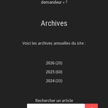
demandeur » ?
Archives
Voici les archives annuelles du site :
2026
(20)
2025
(60)
2024
(33)
Rechercher un article