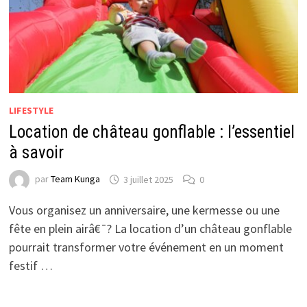
LIFESTYLE
Location de château gonflable : l’essentiel
à savoir
par
Team Kunga
3 juillet 2025
0
Vous organisez un anniversaire, une kermesse ou une
fête en plein airâ€¯? La location d’un château gonflable
pourrait transformer votre événement en un moment
festif …