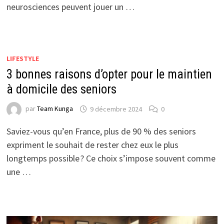
neurosciences peuvent jouer un …
LIFESTYLE
3 bonnes raisons d’opter pour le maintien
à domicile des seniors
par
Team Kunga
9 décembre 2024
0
Saviez-vous qu’en France, plus de 90 % des seniors
expriment le souhait de rester chez eux le plus
longtemps possible ? Ce choix s’impose souvent comme
une …