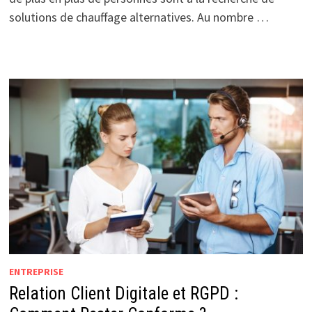
solutions de chauffage alternatives. Au nombre …
ENTREPRISE
Relation Client Digitale et RGPD :