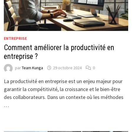
ENTREPRISE
Comment améliorer la productivité en
entreprise ?
par
Team Kunga
29 octobre 2024
0
La productivité en entreprise est un enjeu majeur pour
garantir la compétitivité, la croissance et le bien-être
des collaborateurs. Dans un contexte où les méthodes
…