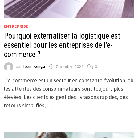
ENTREPRISE
Pourquoi externaliser la logistique est
essentiel pour les entreprises de l’e-
commerce ?
par
Team Kunga
7 octobre 2024
0
L’e-commerce est un secteur en constante évolution, où
les attentes des consommateurs sont toujours plus
élevées. Les clients exigent des livraisons rapides, des
retours simplifiés, …