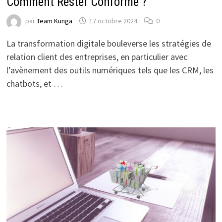
Comment Rester Conforme ?
par
Team Kunga
17 octobre 2024
0
La transformation digitale bouleverse les stratégies de
relation client des entreprises, en particulier avec
l’avènement des outils numériques tels que les CRM, les
chatbots, et …