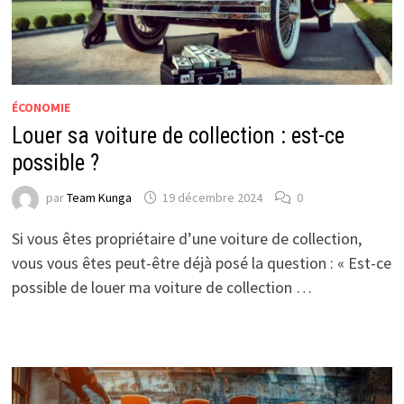
ÉCONOMIE
Louer sa voiture de collection : est-ce
possible ?
par
Team Kunga
19 décembre 2024
0
Si vous êtes propriétaire d’une voiture de collection,
vous vous êtes peut-être déjà posé la question : « Est-ce
possible de louer ma voiture de collection …