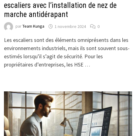
escaliers avec l’installation de nez de
marche antidérapant
par
Team Kunga
1 novembre 2024
0
Les escaliers sont des éléments omniprésents dans les
environnements industriels, mais ils sont souvent sous-
estimés lorsqu’il s’agit de sécurité. Pour les
propriétaires d’entreprises, les HSE …