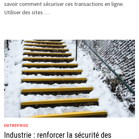
savoir comment sécuriser ces transactions en ligne.
Utiliser des sites …
ENTREPRISE
Industrie : renforcer la sécurité des