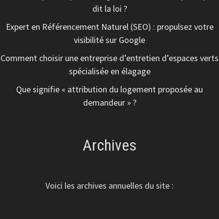
dit la loi ?
Expert en Référencement Naturel (SEO) : propulsez votre
visibilité sur Google
Comment choisir une entreprise d’entretien d’espaces verts
spécialisée en élagage
Que signifie « attribution du logement proposée au
demandeur » ?
Archives
Voici les archives annuelles du site :