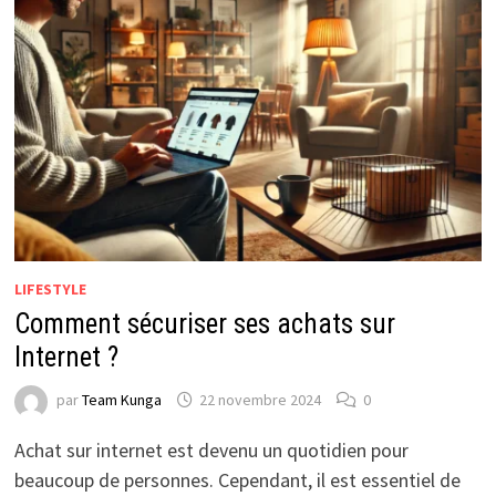
LIFESTYLE
Comment sécuriser ses achats sur
Internet ?
par
Team Kunga
22 novembre 2024
0
Achat sur internet est devenu un quotidien pour
beaucoup de personnes. Cependant, il est essentiel de