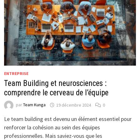
ENTREPRISE
Team Building et neurosciences :
comprendre le cerveau de l’équipe
par
Team Kunga
19 décembre 2024
0
Le team building est devenu un élément essentiel pour
renforcer la cohésion au sein des équipes
professionnelles. Mais saviez-vous que les