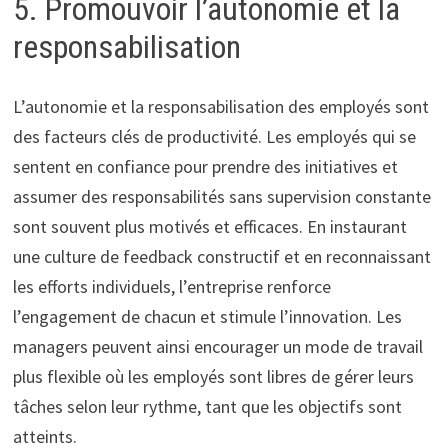
5. Promouvoir l’autonomie et la
responsabilisation
L’autonomie et la responsabilisation des employés sont
des facteurs clés de productivité. Les employés qui se
sentent en confiance pour prendre des initiatives et
assumer des responsabilités sans supervision constante
sont souvent plus motivés et efficaces. En instaurant
une culture de feedback constructif et en reconnaissant
les efforts individuels, l’entreprise renforce
l’engagement de chacun et stimule l’innovation. Les
managers peuvent ainsi encourager un mode de travail
plus flexible où les employés sont libres de gérer leurs
tâches selon leur rythme, tant que les objectifs sont
atteints.