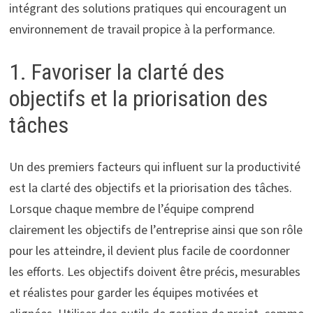
intégrant des solutions pratiques qui encouragent un
environnement de travail propice à la performance.
1. Favoriser la clarté des
objectifs et la priorisation des
tâches
Un des premiers facteurs qui influent sur la productivité
est la clarté des objectifs et la priorisation des tâches.
Lorsque chaque membre de l’équipe comprend
clairement les objectifs de l’entreprise ainsi que son rôle
pour les atteindre, il devient plus facile de coordonner
les efforts. Les objectifs doivent être précis, mesurables
et réalistes pour garder les équipes motivées et