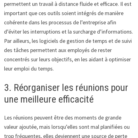
permettent un travail à distance fluide et efficace. Il est
important que ces outils soient intégrés de manière
cohérente dans les processus de l’entreprise afin
d’éviter les interruptions et la surcharge d’informations.
Par ailleurs, les logiciels de gestion de temps et de suivi
des tâches permettent aux employés de rester
concentrés sur leurs objectifs, en les aidant à optimiser
leur emploi du temps.
3. Réorganiser les réunions pour
une meilleure efficacité
Les réunions peuvent être des moments de grande
valeur ajoutée, mais lorsqu’elles sont mal planifiées ou
trop fréquentes, elles deviennent une source de perte