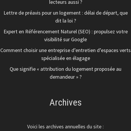
lecteurs aussi ?
Lettre de préavis pour un logement : délai de départ, que
dit la loi ?
Expert en Référencement Naturel (SEO) : propulsez votre
visibilité sur Google
Comment choisir une entreprise d’entretien d’espaces verts
spécialisée en élagage
Que signifie « attribution du logement proposée au
demandeur » ?
Archives
Voici les archives annuelles du site :