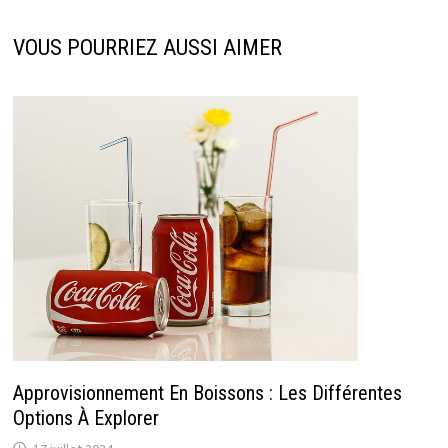
VOUS POURRIEZ AUSSI AIMER
Approvisionnement En Boissons : Les Différentes
Options À Explorer