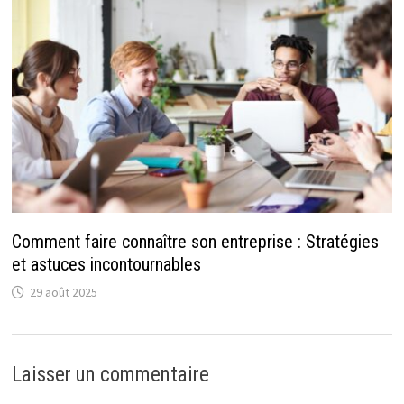
Comment faire connaître son entreprise : Stratégies
et astuces incontournables
29 août 2025
Laisser un commentaire