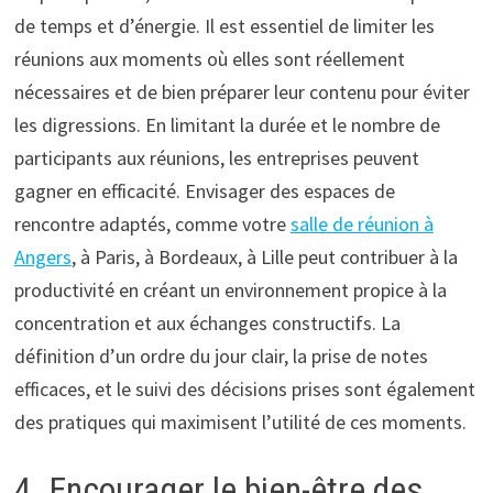
de temps et d’énergie. Il est essentiel de limiter les
réunions aux moments où elles sont réellement
nécessaires et de bien préparer leur contenu pour éviter
les digressions. En limitant la durée et le nombre de
participants aux réunions, les entreprises peuvent
gagner en efficacité. Envisager des espaces de
rencontre adaptés, comme votre
salle de réunion à
Angers
, à Paris, à Bordeaux, à Lille peut contribuer à la
productivité en créant un environnement propice à la
concentration et aux échanges constructifs. La
définition d’un ordre du jour clair, la prise de notes
efficaces, et le suivi des décisions prises sont également
des pratiques qui maximisent l’utilité de ces moments.
4. Encourager le bien-être des