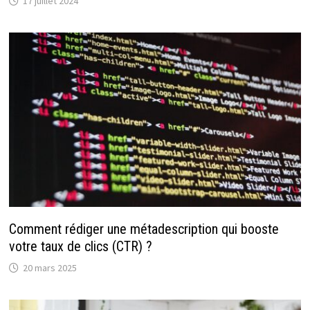
17 juillet 2024
Comment rédiger une métadescription qui booste
votre taux de clics (CTR) ?
20 mars 2025