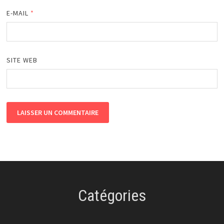
E-MAIL
*
SITE WEB
Catégories