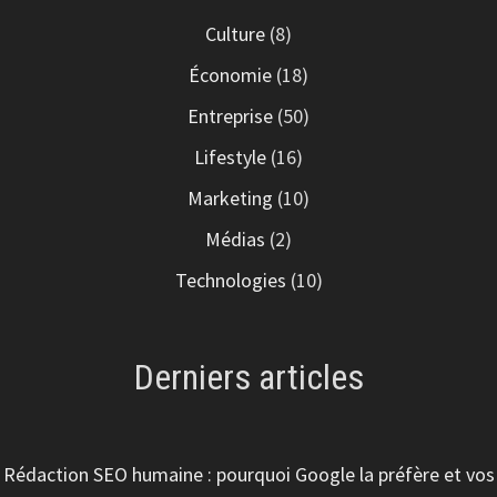
Culture
(8)
Économie
(18)
Entreprise
(50)
Lifestyle
(16)
Marketing
(10)
Médias
(2)
Technologies
(10)
Derniers articles
Rédaction SEO humaine : pourquoi Google la préfère et vos