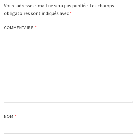
Votre adresse e-mail ne sera pas publiée.
Les champs
obligatoires sont indiqués avec
*
COMMENTAIRE
*
NOM
*