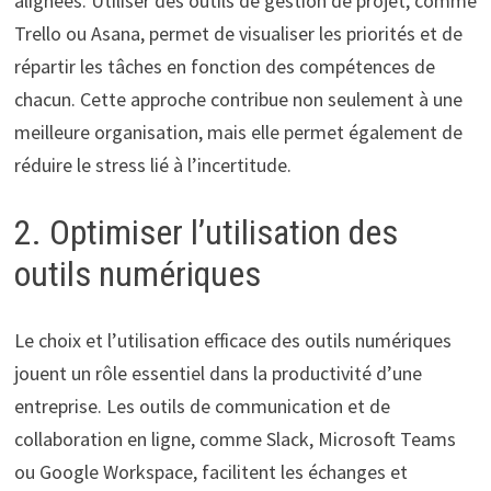
alignées. Utiliser des outils de gestion de projet, comme
Trello ou Asana, permet de visualiser les priorités et de
répartir les tâches en fonction des compétences de
chacun. Cette approche contribue non seulement à une
meilleure organisation, mais elle permet également de
réduire le stress lié à l’incertitude.
2. Optimiser l’utilisation des
outils numériques
Le choix et l’utilisation efficace des outils numériques
jouent un rôle essentiel dans la productivité d’une
entreprise. Les outils de communication et de
collaboration en ligne, comme Slack, Microsoft Teams
ou Google Workspace, facilitent les échanges et