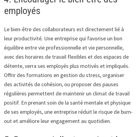
employés
Le bien-être des collaborateurs est directement lié à
leur productivité. Une entreprise qui favorise un bon
équilibre entre vie professionnelle et vie personnelle,
avec des horaires de travail flexibles et des espaces de
détente, verra ses employés plus motivés et impliqués.
Offrir des formations en gestion du stress, organiser
des activités de cohésion, ou proposer des pauses
régulières permettent de maintenir un climat de travail
positif. En prenant soin de la santé mentale et physique
de ses employés, une entreprise réduit le risque de burn-
out et améliore leur engagement au quotidien.