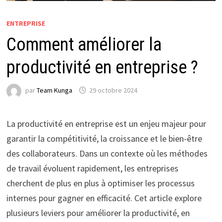
ENTREPRISE
Comment améliorer la
productivité en entreprise ?
par
Team Kunga
29 octobre 2024
La productivité en entreprise est un enjeu majeur pour
garantir la compétitivité, la croissance et le bien-être
des collaborateurs. Dans un contexte où les méthodes
de travail évoluent rapidement, les entreprises
cherchent de plus en plus à optimiser les processus
internes pour gagner en efficacité. Cet article explore
plusieurs leviers pour améliorer la productivité, en