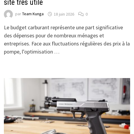
site très utile
par
Team Kunga
18 juin 2026
0
Le budget carburant représente une part significative
des dépenses pour de nombreux ménages et
entreprises. Face aux fluctuations régulières des prix à la
pompe, l’optimisation …