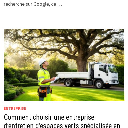
recherche sur Google, ce …
ENTREPRISE
Comment choisir une entreprise
d’entretien d’espaces verts spécialisée en