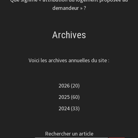
demandeur » ?
Archives
Voici les archives annuelles du site :
2026
(20)
2025
(60)
2024
(33)
Rechercher un article