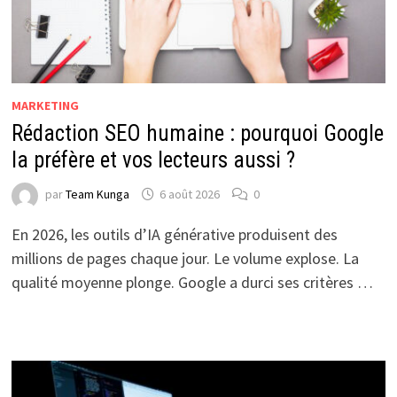
MARKETING
Rédaction SEO humaine : pourquoi Google
la préfère et vos lecteurs aussi ?
par
Team Kunga
6 août 2026
0
En 2026, les outils d’IA générative produisent des
millions de pages chaque jour. Le volume explose. La
qualité moyenne plonge. Google a durci ses critères …