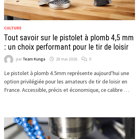
CULTURE
Tout savoir sur le pistolet à plomb 4,5 mm
: un choix performant pour le tir de loisir
par
Team Kunga
28 mai 2026
0
Le pistolet à plomb 4.5mm représente aujourd'hui une
option privilégiée pour les amateurs de tir de loisir en
France. Accessible, précis et économique, ce calibre …