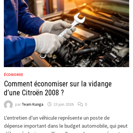
ÉCONOMIE
Comment économiser sur la vidange
d’une Citroën 2008 ?
par
Team Kunga
23 juin 2026
0
L'entretien d'un véhicule représente un poste de
dépense important dans le budget automobile, qui peut