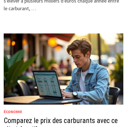
s'élever à plusieurs milliers d'euros chaque année entre
le carburant, …
ÉCONOMIE
Comparez le prix des carburants avec ce