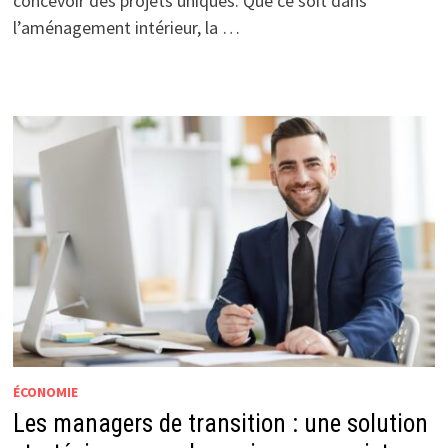
concevoir des projets uniques. Que ce soit dans
l’aménagement intérieur, la …
ÉCONOMIE
Les managers de transition : une solution