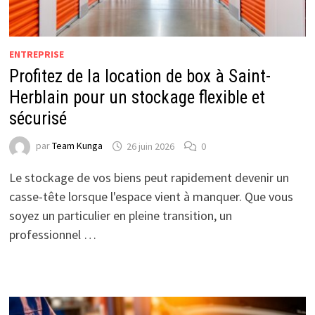
ENTREPRISE
Profitez de la location de box à Saint-
Herblain pour un stockage flexible et
sécurisé
par
Team Kunga
26 juin 2026
0
Le stockage de vos biens peut rapidement devenir un
casse-tête lorsque l'espace vient à manquer. Que vous
soyez un particulier en pleine transition, un
professionnel …