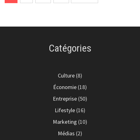
des
publications
Catégories
Culture
(8)
Économie
(18)
Entreprise
(50)
Lifestyle
(16)
Marketing
(10)
Médias
(2)