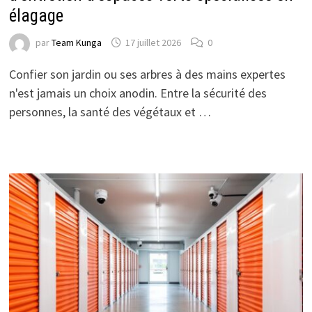
élagage
par
Team Kunga
17 juillet 2026
0
Confier son jardin ou ses arbres à des mains expertes
n'est jamais un choix anodin. Entre la sécurité des
personnes, la santé des végétaux et …