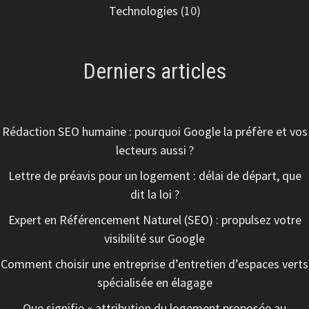
Technologies
(10)
Derniers articles
Rédaction SEO humaine : pourquoi Google la préfère et vos
lecteurs aussi ?
Lettre de préavis pour un logement : délai de départ, que
dit la loi ?
Expert en Référencement Naturel (SEO) : propulsez votre
visibilité sur Google
Comment choisir une entreprise d’entretien d’espaces verts
spécialisée en élagage
Que signifie « attribution du logement proposée au