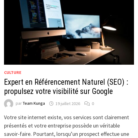
CULTURE
Expert en Référencement Naturel (SEO) :
propulsez votre visibilité sur Google
par
Team Kunga
19 juillet 2026
0
Votre site internet existe, vos services sont clairement
présentés et votre entreprise possède un véritable
savoir-faire. Pourtant, lorsqu’un prospect effectue une