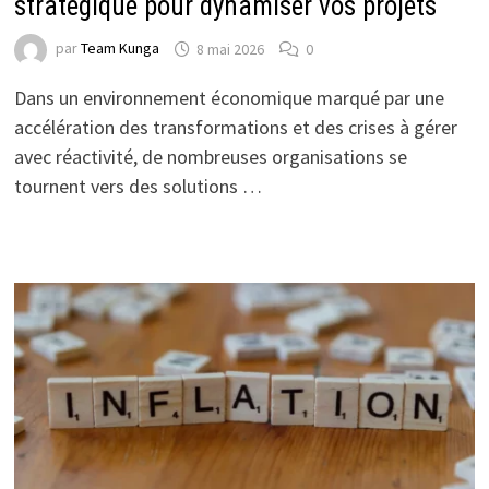
stratégique pour dynamiser vos projets
par
Team Kunga
8 mai 2026
0
Dans un environnement économique marqué par une
accélération des transformations et des crises à gérer
avec réactivité, de nombreuses organisations se
tournent vers des solutions …