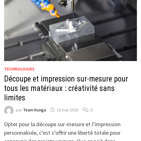
TECHNOLOGIES
Découpe et impression sur-mesure pour
tous les matériaux : créativité sans
limites
par
Team Kunga
18 mai 2026
0
Opter pour la découpe sur-mesure et l’impression
personnalisée, c’est s’offrir une liberté totale pour