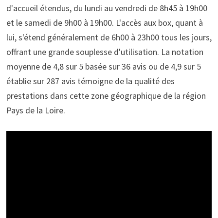
d'accueil étendus, du lundi au vendredi de 8h45 à 19h00
et le samedi de 9h00 à 19h00. L'accès aux box, quant à
lui, s'étend généralement de 6h00 à 23h00 tous les jours,
offrant une grande souplesse d'utilisation. La notation
moyenne de 4,8 sur 5 basée sur 36 avis ou de 4,9 sur 5
établie sur 287 avis témoigne de la qualité des
prestations dans cette zone géographique de la région
Pays de la Loire.