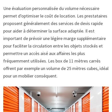
Une évaluation personnalisée du volume nécessaire
permet d'optimiser le coût de location. Les prestataires
proposent généralement des services de devis rapide
pour aider à déterminer la surface adaptée. Il est
important de prévoir une légère marge supplémentaire
pour faciliter la circulation entre les objets stockés et
permettre un accès aisé aux affaires les plus
fréquemment utilisées. Les box de 11 mètres carrés
offrent par exemple un volume de 25 mètres cubes, idéal
pour un mobilier conséquent.