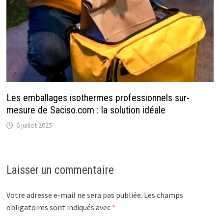
Les emballages isothermes professionnels sur-
mesure de Saciso.com : la solution idéale
6 juillet 2025
Laisser un commentaire
Votre adresse e-mail ne sera pas publiée.
Les champs
obligatoires sont indiqués avec
*