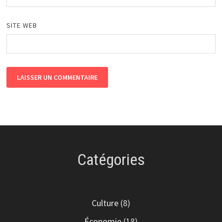
SITE WEB
Catégories
Culture
(8)
Économie
(18)