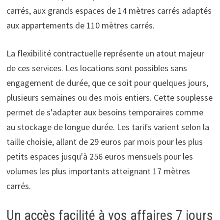
carrés, aux grands espaces de 14 mètres carrés adaptés
aux appartements de 110 mètres carrés.
La flexibilité contractuelle représente un atout majeur
de ces services. Les locations sont possibles sans
engagement de durée, que ce soit pour quelques jours,
plusieurs semaines ou des mois entiers. Cette souplesse
permet de s'adapter aux besoins temporaires comme
au stockage de longue durée. Les tarifs varient selon la
taille choisie, allant de 29 euros par mois pour les plus
petits espaces jusqu'à 256 euros mensuels pour les
volumes les plus importants atteignant 17 mètres
carrés.
Un accès facilité à vos affaires 7 jours