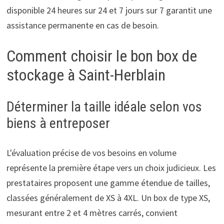
disponible 24 heures sur 24 et 7 jours sur 7 garantit une
assistance permanente en cas de besoin.
Comment choisir le bon box de
stockage à Saint-Herblain
Déterminer la taille idéale selon vos
biens à entreposer
L'évaluation précise de vos besoins en volume
représente la première étape vers un choix judicieux. Les
prestataires proposent une gamme étendue de tailles,
classées généralement de XS à 4XL. Un box de type XS,
mesurant entre 2 et 4 mètres carrés, convient