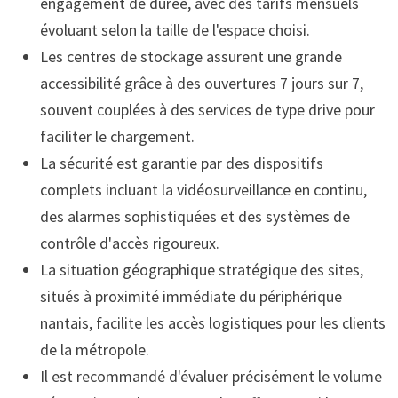
engagement de durée, avec des tarifs mensuels
évoluant selon la taille de l'espace choisi.
Les centres de stockage assurent une grande
accessibilité grâce à des ouvertures 7 jours sur 7,
souvent couplées à des services de type drive pour
faciliter le chargement.
La sécurité est garantie par des dispositifs
complets incluant la vidéosurveillance en continu,
des alarmes sophistiquées et des systèmes de
contrôle d'accès rigoureux.
La situation géographique stratégique des sites,
situés à proximité immédiate du périphérique
nantais, facilite les accès logistiques pour les clients
de la métropole.
Il est recommandé d'évaluer précisément le volume