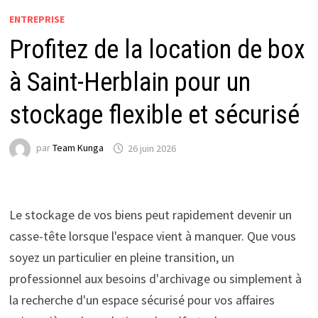
ENTREPRISE
Profitez de la location de box
à Saint-Herblain pour un
stockage flexible et sécurisé
par
Team Kunga
26 juin 2026
Le stockage de vos biens peut rapidement devenir un
casse-tête lorsque l'espace vient à manquer. Que vous
soyez un particulier en pleine transition, un
professionnel aux besoins d'archivage ou simplement à
la recherche d'un espace sécurisé pour vos affaires