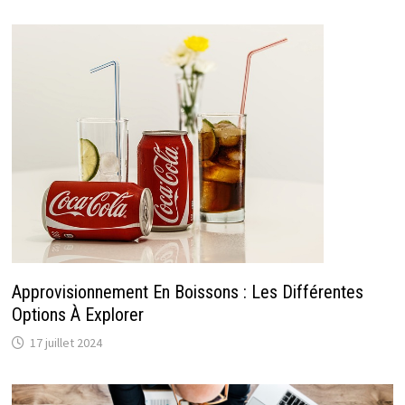
Approvisionnement En Boissons : Les Différentes
Options À Explorer
17 juillet 2024