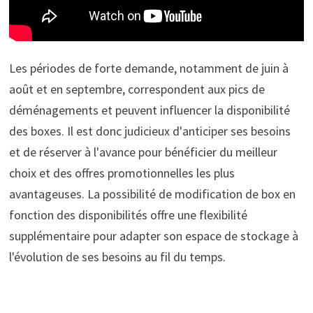
Les périodes de forte demande, notamment de juin à
août et en septembre, correspondent aux pics de
déménagements et peuvent influencer la disponibilité
des boxes. Il est donc judicieux d'anticiper ses besoins
et de réserver à l'avance pour bénéficier du meilleur
choix et des offres promotionnelles les plus
avantageuses. La possibilité de modification de box en
fonction des disponibilités offre une flexibilité
supplémentaire pour adapter son espace de stockage à
l'évolution de ses besoins au fil du temps.