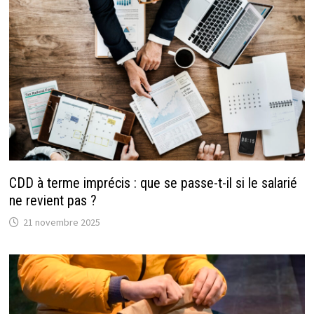
CDD à terme imprécis : que se passe-t-il si le salarié
ne revient pas ?
21 novembre 2025