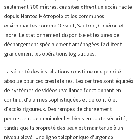
seulement 700 mètres, ces sites offrent un accès facile
depuis Nantes Métropole et les communes
environnantes comme Orvault, Sautron, Couëron et
Indre. Le stationnement disponible et les aires de
déchargement spécialement aménagées facilitent
grandement les opérations logistiques.
La sécurité des installations constitue une priorité
absolue pour ces prestataires. Les centres sont équipés
de systèmes de vidéosurveillance fonctionnant en
continu, d'alarmes sophistiquées et de contrôles
d'accès rigoureux. Des rampes de chargement
permettent de manipuler les biens en toute sécurité,
tandis que la propreté des lieux est maintenue à un
niveau élevé. Une ligne téléphonique d'urgence