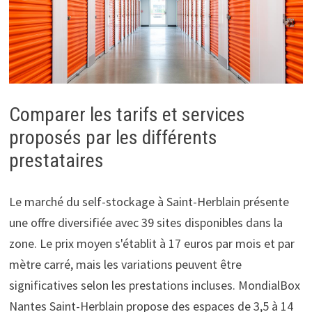
Comparer les tarifs et services
proposés par les différents
prestataires
Le marché du self-stockage à Saint-Herblain présente
une offre diversifiée avec 39 sites disponibles dans la
zone. Le prix moyen s'établit à 17 euros par mois et par
mètre carré, mais les variations peuvent être
significatives selon les prestations incluses. MondialBox
Nantes Saint-Herblain propose des espaces de 3,5 à 14