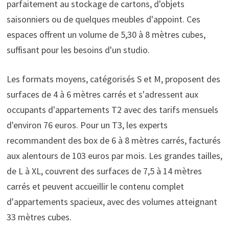
parfaitement au stockage de cartons, d'objets
saisonniers ou de quelques meubles d'appoint. Ces
espaces offrent un volume de 5,30 à 8 mètres cubes,
suffisant pour les besoins d'un studio.
Les formats moyens, catégorisés S et M, proposent des
surfaces de 4 à 6 mètres carrés et s'adressent aux
occupants d'appartements T2 avec des tarifs mensuels
d'environ 76 euros. Pour un T3, les experts
recommandent des box de 6 à 8 mètres carrés, facturés
aux alentours de 103 euros par mois. Les grandes tailles,
de L à XL, couvrent des surfaces de 7,5 à 14 mètres
carrés et peuvent accueillir le contenu complet
d'appartements spacieux, avec des volumes atteignant
33 mètres cubes.