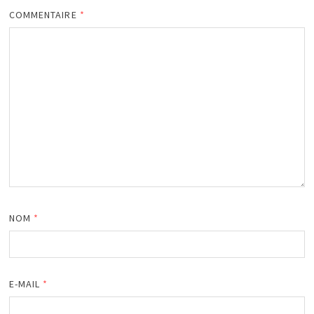
COMMENTAIRE
*
NOM
*
E-MAIL
*