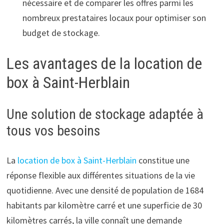
nécessaire et de comparer les offres parmi les
nombreux prestataires locaux pour optimiser son
budget de stockage.
Les avantages de la location de
box à Saint-Herblain
Une solution de stockage adaptée à
tous vos besoins
La
location de box à Saint-Herblain
constitue une
réponse flexible aux différentes situations de la vie
quotidienne. Avec une densité de population de 1684
habitants par kilomètre carré et une superficie de 30
kilomètres carrés, la ville connaît une demande