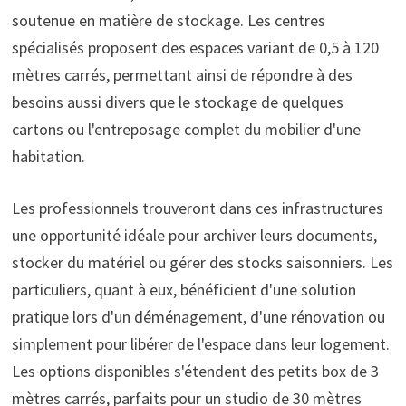
soutenue en matière de stockage. Les centres
spécialisés proposent des espaces variant de 0,5 à 120
mètres carrés, permettant ainsi de répondre à des
besoins aussi divers que le stockage de quelques
cartons ou l'entreposage complet du mobilier d'une
habitation.
Les professionnels trouveront dans ces infrastructures
une opportunité idéale pour archiver leurs documents,
stocker du matériel ou gérer des stocks saisonniers. Les
particuliers, quant à eux, bénéficient d'une solution
pratique lors d'un déménagement, d'une rénovation ou
simplement pour libérer de l'espace dans leur logement.
Les options disponibles s'étendent des petits box de 3
mètres carrés, parfaits pour un studio de 30 mètres