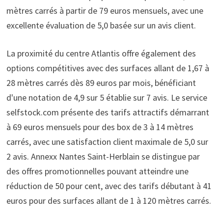
mètres carrés à partir de 79 euros mensuels, avec une
excellente évaluation de 5,0 basée sur un avis client.
La proximité du centre Atlantis offre également des
options compétitives avec des surfaces allant de 1,67 à
28 mètres carrés dès 89 euros par mois, bénéficiant
d'une notation de 4,9 sur 5 établie sur 7 avis. Le service
selfstock.com présente des tarifs attractifs démarrant
à 69 euros mensuels pour des box de 3 à 14 mètres
carrés, avec une satisfaction client maximale de 5,0 sur
2 avis. Annexx Nantes Saint-Herblain se distingue par
des offres promotionnelles pouvant atteindre une
réduction de 50 pour cent, avec des tarifs débutant à 41
euros pour des surfaces allant de 1 à 120 mètres carrés.