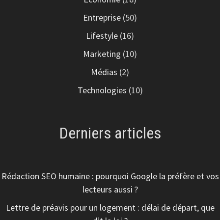
Entreprise
(50)
Lifestyle
(16)
Marketing
(10)
Médias
(2)
Technologies
(10)
Derniers articles
Rédaction SEO humaine : pourquoi Google la préfère et vos
lecteurs aussi ?
Lettre de préavis pour un logement : délai de départ, que