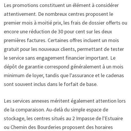
Les promotions constituent un élément à considérer
attentivement. De nombreux centres proposent le
premier mois à moitié prix, les frais de dossier offerts ou
encore une réduction de 30 pour cent sur les deux
premières factures. Certaines offres incluent un mois
gratuit pour les nouveaux clients, permettant de tester
le service sans engagement financier important. Le
dépôt de garantie correspond généralement à un mois
minimum de loyer, tandis que l'assurance et le cadenas
sont souvent inclus dans le forfait de base.
Les services annexes méritent également attention lors
de la comparaison. Au-delà du simple espace de
stockage, les centres situés au 2 Impasse de l'Estuaire
ou Chemin des Bourderies proposent des horaires