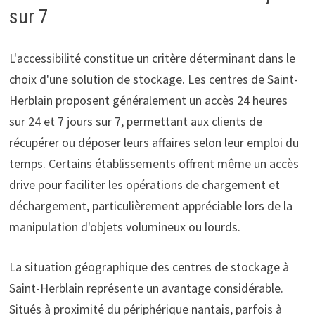
sur 7
L'accessibilité constitue un critère déterminant dans le
choix d'une solution de stockage. Les centres de Saint-
Herblain proposent généralement un accès 24 heures
sur 24 et 7 jours sur 7, permettant aux clients de
récupérer ou déposer leurs affaires selon leur emploi du
temps. Certains établissements offrent même un accès
drive pour faciliter les opérations de chargement et
déchargement, particulièrement appréciable lors de la
manipulation d'objets volumineux ou lourds.
La situation géographique des centres de stockage à
Saint-Herblain représente un avantage considérable.
Situés à proximité du périphérique nantais, parfois à