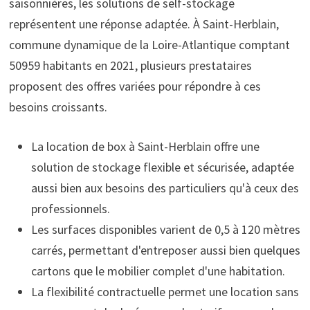
saisonnières, les solutions de self-stockage
représentent une réponse adaptée. À Saint-Herblain,
commune dynamique de la Loire-Atlantique comptant
50959 habitants en 2021, plusieurs prestataires
proposent des offres variées pour répondre à ces
besoins croissants.
La location de box à Saint-Herblain offre une
solution de stockage flexible et sécurisée, adaptée
aussi bien aux besoins des particuliers qu'à ceux des
professionnels.
Les surfaces disponibles varient de 0,5 à 120 mètres
carrés, permettant d'entreposer aussi bien quelques
cartons que le mobilier complet d'une habitation.
La flexibilité contractuelle permet une location sans