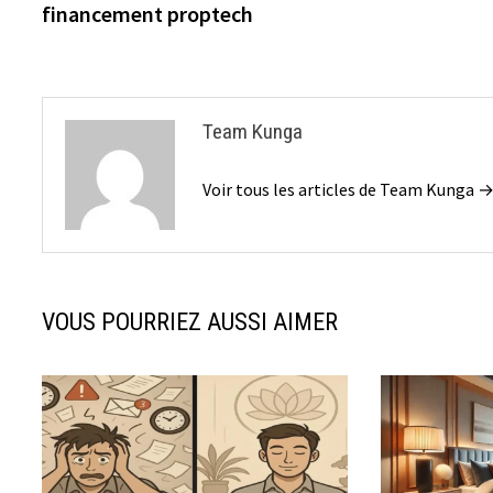
financement proptech
l’article
Team Kunga
Voir tous les articles de Team Kunga 
VOUS POURRIEZ AUSSI AIMER