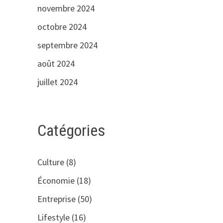
novembre 2024
octobre 2024
septembre 2024
août 2024
juillet 2024
Catégories
Culture
(8)
Économie
(18)
Entreprise
(50)
Lifestyle
(16)