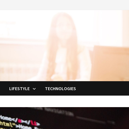
E
LIFESTYLE
TECHNOLOGIES