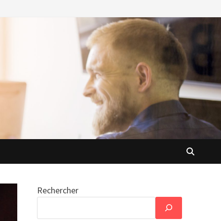
Rechercher