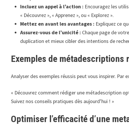
Incluez un appel à l’action :
Encouragez les utilis
« Découvrez », « Apprenez », ou « Explorez ».
Mettez en avant les avantages :
Expliquez ce que
Assurez-vous de l’unicité :
Chaque page de votre 
duplication et mieux cibler des intentions de reche
Exemples de métadescriptions 
Analyser des exemples réussis peut vous inspirer. Par e
« Découvrez comment rédiger une métadescription opt
Suivez nos conseils pratiques dès aujourd’hui ! »
Optimiser l’efficacité d’une met