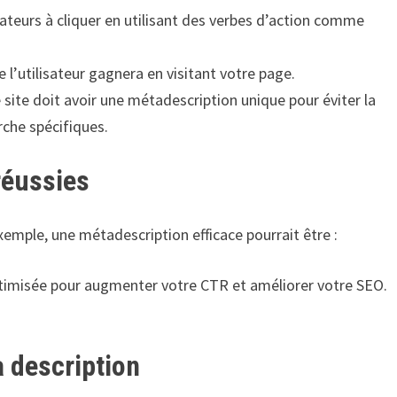
ateurs à cliquer en utilisant des verbes d’action comme
 l’utilisateur gagnera en visitant votre page.
site doit avoir une métadescription unique pour éviter la
rche spécifiques.
réussies
xemple, une métadescription efficace pourrait être :
imisée pour augmenter votre CTR et améliorer votre SEO.
a description