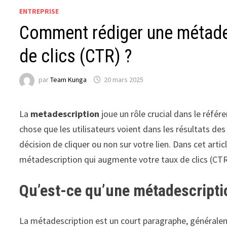
ENTREPRISE
Comment rédiger une métades
de clics (CTR) ?
par
Team Kunga
20 mars 2025
La
metadescription
joue un rôle crucial dans le référ
chose que les utilisateurs voient dans les résultats d
décision de cliquer ou non sur votre lien. Dans cet arti
métadescription qui augmente votre taux de clics (CTR
Qu’est-ce qu’une métadescripti
La métadescription est un court paragraphe, généralem