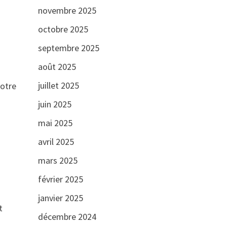
novembre 2025
octobre 2025
septembre 2025
août 2025
juillet 2025
votre
juin 2025
mai 2025
avril 2025
mars 2025
février 2025
janvier 2025
t
décembre 2024