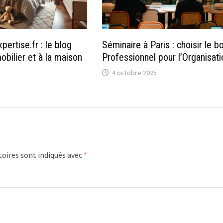
pertise.fr : le blog
Séminaire à Paris : choisir le b
obilier et à la maison
Professionnel pour l’Organisati
4 octobre 2025
oires sont indiqués avec
*