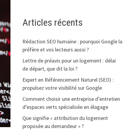
Articles récents
Rédaction SEO humaine : pourquoi Google la
préfère et vos lecteurs aussi ?
Lettre de préavis pour un logement : délai
de départ, que dit la loi ?
Expert en Référencement Naturel (SEO) :
propulsez votre visibilité sur Google
Comment choisir une entreprise d’entretien
d’espaces verts spécialisée en élagage
Que signifie « attribution du logement
proposée au demandeur » ?