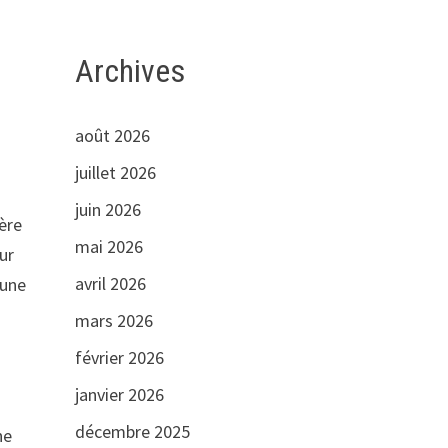
Archives
août 2026
juillet 2026
juin 2026
ière
mai 2026
ur
avril 2026
 une
mars 2026
février 2026
janvier 2026
décembre 2025
ne