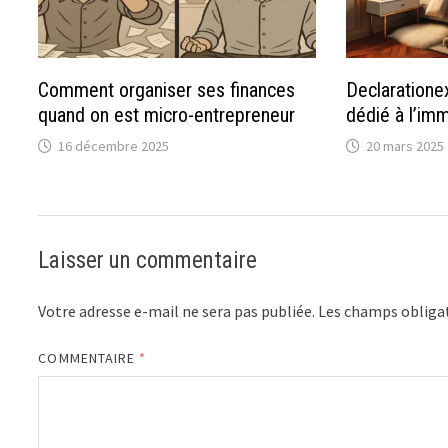
Comment organiser ses finances
Declarationex
quand on est micro-entrepreneur
dédié à l’imm
16 décembre 2025
20 mars 2025
Laisser un commentaire
Votre adresse e-mail ne sera pas publiée.
Les champs obligat
COMMENTAIRE
*