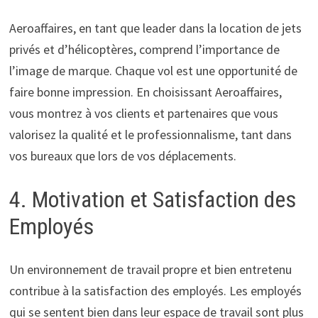
Aeroaffaires, en tant que leader dans la location de jets
privés et d’hélicoptères, comprend l’importance de
l’image de marque. Chaque vol est une opportunité de
faire bonne impression. En choisissant Aeroaffaires,
vous montrez à vos clients et partenaires que vous
valorisez la qualité et le professionnalisme, tant dans
vos bureaux que lors de vos déplacements.
4. Motivation et Satisfaction des
Employés
Un environnement de travail propre et bien entretenu
contribue à la satisfaction des employés. Les employés
qui se sentent bien dans leur espace de travail sont plus