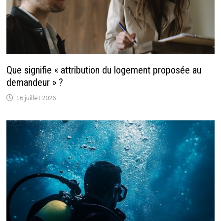
Que signifie « attribution du logement proposée au
demandeur » ?
16 juillet 2026