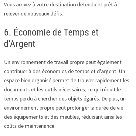
Vous arrivez à votre destination détendu et prêt à
relever de nouveaux défis.
6. Économie de Temps et
d’Argent
Un environnement de travail propre peut également
contribuer à des économies de temps et d’argent. Un
espace bien organisé permet de trouver rapidement les
documents et les outils nécessaires, ce qui réduit le
temps perdu à chercher des objets égarés. De plus, un
environnement propre peut prolonger la durée de vie
des équipements et des meubles, réduisant ainsi les
coûts de maintenance.