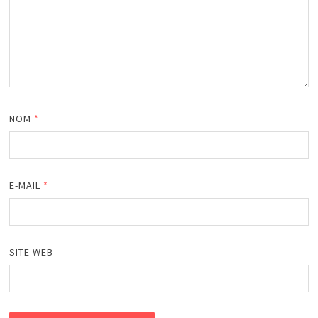
NOM
*
E-MAIL
*
SITE WEB