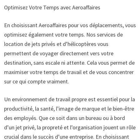
Optimisez Votre Temps avec Aeroaffaires
En choisissant Aeroaffaires pour vos déplacements, vous
optimisez également votre temps. Nos services de
location de jets privés et d’hélicoptères vous
permettent de voyager directement vers votre
destination, sans escale ni attente. Cela vous permet de
maximiser votre temps de travail et de vous concentrer
sur ce qui compte vraiment.
Un environnement de travail propre est essentiel pour la
productivité, la santé, l’image de marque et le bien-être
des employés. Que ce soit dans un bureau ou à bord
d’un jet privé, la propreté et l’organisation jouent un rôle
crucial dans le succès d’une entreprise. En choisissant