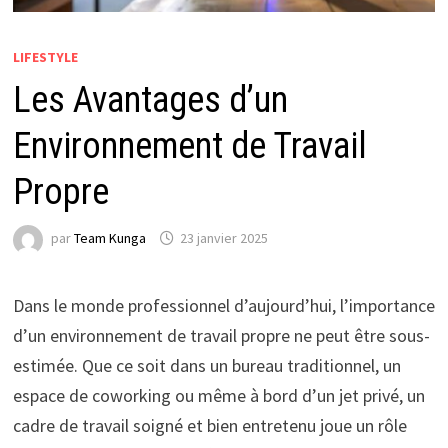
LIFESTYLE
Les Avantages d’un
Environnement de Travail
Propre
par
Team Kunga
23 janvier 2025
Dans le monde professionnel d’aujourd’hui, l’importance
d’un environnement de travail propre ne peut être sous-
estimée. Que ce soit dans un bureau traditionnel, un
espace de coworking ou même à bord d’un jet privé, un
cadre de travail soigné et bien entretenu joue un rôle