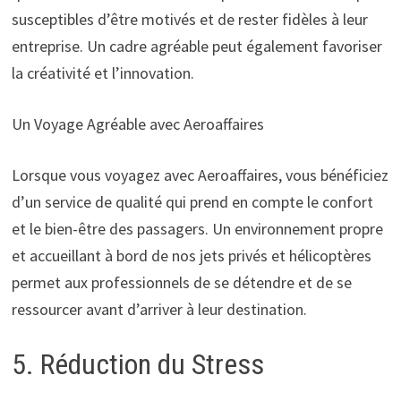
susceptibles d’être motivés et de rester fidèles à leur
entreprise. Un cadre agréable peut également favoriser
la créativité et l’innovation.
Un Voyage Agréable avec Aeroaffaires
Lorsque vous voyagez avec Aeroaffaires, vous bénéficiez
d’un service de qualité qui prend en compte le confort
et le bien-être des passagers. Un environnement propre
et accueillant à bord de nos jets privés et hélicoptères
permet aux professionnels de se détendre et de se
ressourcer avant d’arriver à leur destination.
5. Réduction du Stress