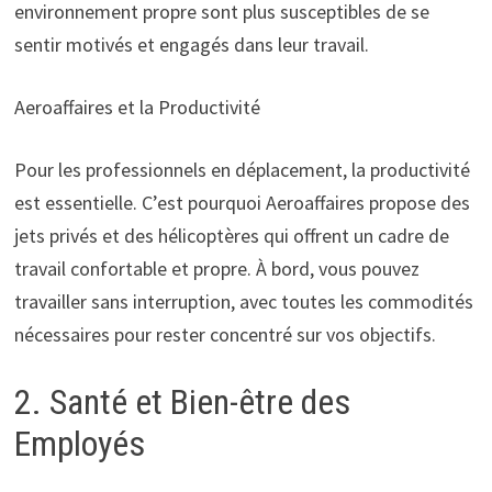
environnement propre sont plus susceptibles de se
sentir motivés et engagés dans leur travail.
Aeroaffaires et la Productivité
Pour les professionnels en déplacement, la productivité
est essentielle. C’est pourquoi Aeroaffaires propose des
jets privés et des hélicoptères qui offrent un cadre de
travail confortable et propre. À bord, vous pouvez
travailler sans interruption, avec toutes les commodités
nécessaires pour rester concentré sur vos objectifs.
2. Santé et Bien-être des
Employés