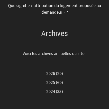
Que signifie « attribution du logement proposée au
demandeur » ?
Archives
Voici les archives annuelles du site :
2026
(20)
2025
(60)
2024
(33)