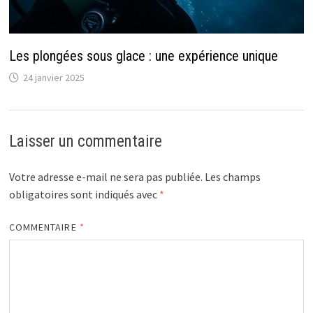
Les plongées sous glace : une expérience unique
24 janvier 2025
Laisser un commentaire
Votre adresse e-mail ne sera pas publiée.
Les champs
obligatoires sont indiqués avec
*
COMMENTAIRE
*