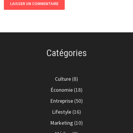
Catégories
Culture
(8)
Économie
(18)
Entreprise
(50)
Lifestyle
(16)
Marketing
(10)