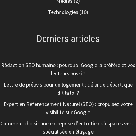
Médias
(2)
Technologies
(10)
Derniers articles
Rédaction SEO humaine : pourquoi Google la préfère et vos
lecteurs aussi ?
Lettre de préavis pour un logement : délai de départ, que
dit la loi ?
Expert en Référencement Naturel (SEO) : propulsez votre
visibilité sur Google
Comment choisir une entreprise d’entretien d’espaces verts
spécialisée en élagage