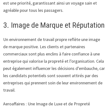
est une priorité, garantissant ainsi un voyage sain et
agréable pour tous les passagers.
3. Image de Marque et Réputation
Un environnement de travail propre reflète une image
de marque positive. Les clients et partenaires
commerciaux sont plus enclins à faire confiance à une
entreprise qui valorise la propreté et l’organisation. Cela
peut également influencer les décisions d’embauche, car
les candidats potentiels sont souvent attirés par des
entreprises qui prennent soin de leur environnement de
travail.
Aeroaffaires : Une Image de Luxe et de Propreté