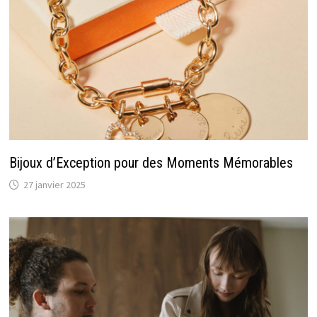
Bijoux d’Exception pour des Moments Mémorables
27 janvier 2025