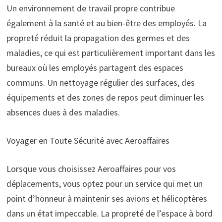
Un environnement de travail propre contribue
également à la santé et au bien-être des employés. La
propreté réduit la propagation des germes et des
maladies, ce qui est particulièrement important dans les
bureaux où les employés partagent des espaces
communs. Un nettoyage régulier des surfaces, des
équipements et des zones de repos peut diminuer les
absences dues à des maladies.
Voyager en Toute Sécurité avec Aeroaffaires
Lorsque vous choisissez Aeroaffaires pour vos
déplacements, vous optez pour un service qui met un
point d’honneur à maintenir ses avions et hélicoptères
dans un état impeccable. La propreté de l’espace à bord