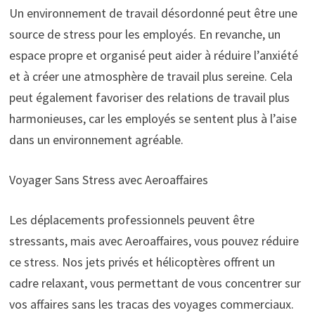
Un environnement de travail désordonné peut être une
source de stress pour les employés. En revanche, un
espace propre et organisé peut aider à réduire l’anxiété
et à créer une atmosphère de travail plus sereine. Cela
peut également favoriser des relations de travail plus
harmonieuses, car les employés se sentent plus à l’aise
dans un environnement agréable.
Voyager Sans Stress avec Aeroaffaires
Les déplacements professionnels peuvent être
stressants, mais avec Aeroaffaires, vous pouvez réduire
ce stress. Nos jets privés et hélicoptères offrent un
cadre relaxant, vous permettant de vous concentrer sur
vos affaires sans les tracas des voyages commerciaux.