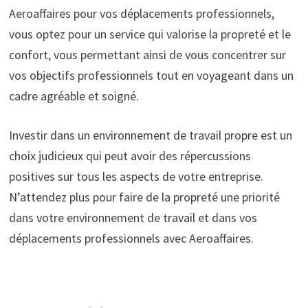
Aeroaffaires pour vos déplacements professionnels,
vous optez pour un service qui valorise la propreté et le
confort, vous permettant ainsi de vous concentrer sur
vos objectifs professionnels tout en voyageant dans un
cadre agréable et soigné.
Investir dans un environnement de travail propre est un
choix judicieux qui peut avoir des répercussions
positives sur tous les aspects de votre entreprise.
N’attendez plus pour faire de la propreté une priorité
dans votre environnement de travail et dans vos
déplacements professionnels avec Aeroaffaires.