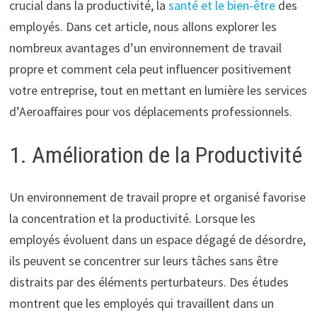
crucial dans la productivité, la
santé et le bien-être
des
employés. Dans cet article, nous allons explorer les
nombreux avantages d’un environnement de travail
propre et comment cela peut influencer positivement
votre entreprise, tout en mettant en lumière les services
d’Aeroaffaires pour vos déplacements professionnels.
1. Amélioration de la Productivité
Un environnement de travail propre et organisé favorise
la concentration et la productivité. Lorsque les
employés évoluent dans un espace dégagé de désordre,
ils peuvent se concentrer sur leurs tâches sans être
distraits par des éléments perturbateurs. Des études
montrent que les employés qui travaillent dans un