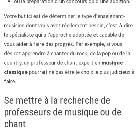
ou la préparation d’un concours ou d’une audition.
Votre but ici est de déterminer le type d’enseignant-
musicien dont vous avez réellement besoin, c’est-à-dire
le spécialiste qui a l’approche adaptée et capable de
vous aider à faire des progrès. Par exemple, si vous
désirez apprendre à chanter du rock, de la pop ou de la
country, un professeur de chant expert en
musique
classique
pourrait ne pas être le choix le plus judicieux à
faire.
Se mettre à la recherche de
professeurs de musique ou de
chant