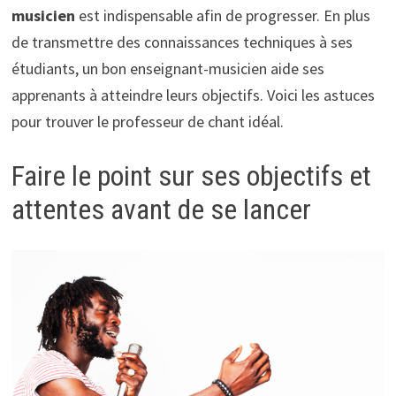
musicien
est indispensable afin de progresser. En plus
de transmettre des connaissances techniques à ses
étudiants, un bon enseignant-musicien aide ses
apprenants à atteindre leurs objectifs. Voici les astuces
pour trouver le professeur de chant idéal.
Faire le point sur ses objectifs et
attentes avant de se lancer