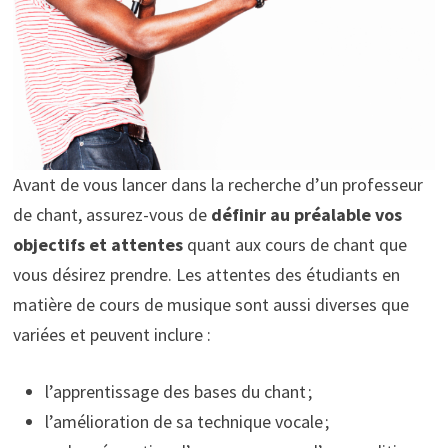
Avant de vous lancer dans la recherche d’un professeur
de chant, assurez-vous de
définir au préalable
vos
objectifs et attentes
quant aux cours de chant que
vous désirez prendre. Les attentes des étudiants en
matière de cours de musique sont aussi diverses que
variées et peuvent inclure :
l’apprentissage des bases du chant ;
l’amélioration de sa technique vocale ;