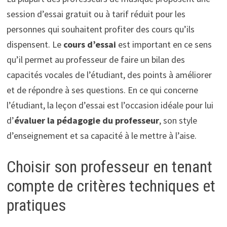
session d’essai gratuit ou à tarif réduit pour les
personnes qui souhaitent profiter des cours qu’ils
dispensent. Le
cours d’essai
est important en ce sens
qu’il permet au professeur de faire un bilan des
capacités vocales de l’étudiant, des points à améliorer
et de répondre à ses questions. En ce qui concerne
l’étudiant, la leçon d’essai est l’occasion idéale pour lui
d’
évaluer la pédagogie du professeur
, son style
d’enseignement et sa capacité à le mettre à l’aise.
Choisir son professeur en tenant
compte de critères techniques et
pratiques