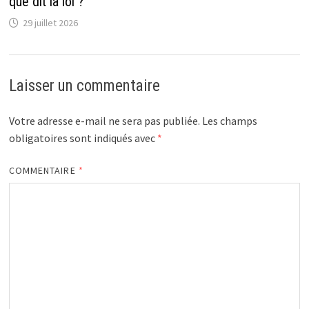
que dit la loi ?
29 juillet 2026
Laisser un commentaire
Votre adresse e-mail ne sera pas publiée.
Les champs
obligatoires sont indiqués avec
*
COMMENTAIRE
*