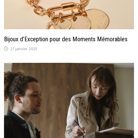
Bijoux d’Exception pour des Moments Mémorables
27 janvier 2025