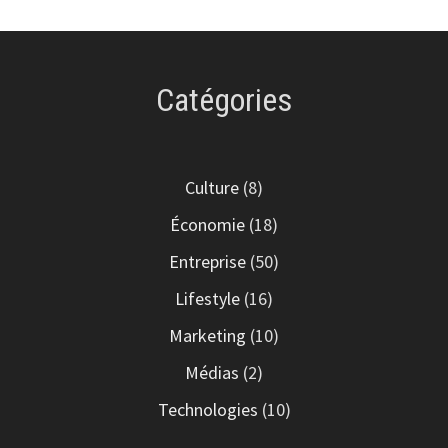
Catégories
Culture
(8)
Économie
(18)
Entreprise
(50)
Lifestyle
(16)
Marketing
(10)
Médias
(2)
Technologies
(10)