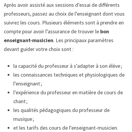
Après avoir assisté aux sessions d’essai de différents
professeurs, passez au choix de l’enseignant dont vous
suivrez les cours. Plusieurs éléments sont à prendre en
compte pour avoir l’assurance de trouver le
bon
enseignant-musicien
. Les principaux paramètres
devant guider votre choix sont :
la capacité du professeur à s’adapter à son élève ;
les connaissances techniques et physiologiques de
l’enseignant ;
l’expérience du professeur en matière de cours de
chant ;
les qualités pédagogiques du professeur de
musique ;
et les tarifs des cours de l’enseignant-musicien.