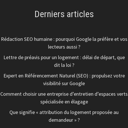
Derniers articles
Rédaction SEO humaine : pourquoi Google la préfère et vos
lecteurs aussi ?
Lettre de préavis pour un logement : délai de départ, que
dit la loi ?
Expert en Référencement Naturel (SEO) : propulsez votre
visibilité sur Google
Comment choisir une entreprise d’entretien d’espaces verts
spécialisée en élagage
Que signifie « attribution du logement proposée au
demandeur » ?