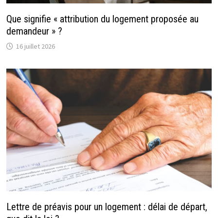
Que signifie « attribution du logement proposée au
demandeur » ?
16 juillet 2026
Lettre de préavis pour un logement : délai de départ,