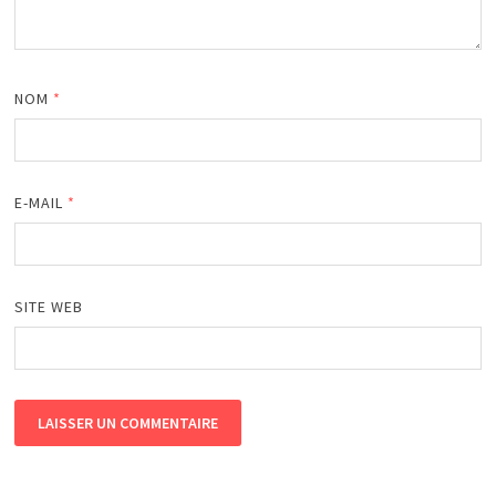
NOM
*
E-MAIL
*
SITE WEB