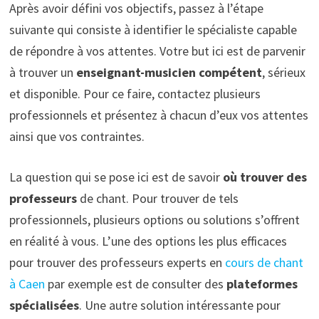
Après avoir défini vos objectifs, passez à l’étape
suivante qui consiste à identifier le spécialiste capable
de répondre à vos attentes. Votre but ici est de parvenir
à trouver un
enseignant-musicien compétent
, sérieux
et disponible. Pour ce faire, contactez plusieurs
professionnels et présentez à chacun d’eux vos attentes
ainsi que vos contraintes.
La question qui se pose ici est de savoir
où trouver des
professeurs
de chant. Pour trouver de tels
professionnels, plusieurs options ou solutions s’offrent
en réalité à vous. L’une des options les plus efficaces
pour trouver des professeurs experts en
cours de chant
à Caen
par exemple est de consulter des
plateformes
spécialisées
. Une autre solution intéressante pour