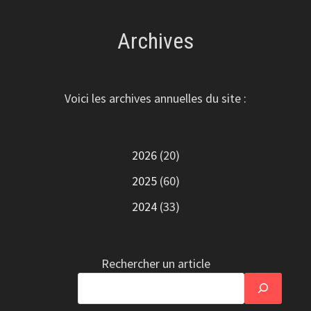
Archives
Voici les archives annuelles du site :
2026
(20)
2025
(60)
2024
(33)
Rechercher un article