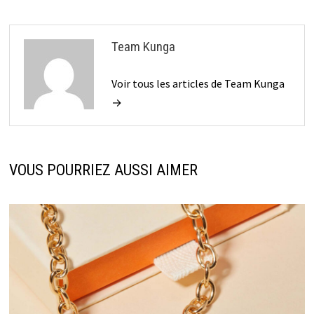
Team Kunga
Voir tous les articles de Team Kunga
→
VOUS POURRIEZ AUSSI AIMER