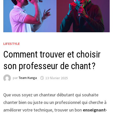
LIFESTYLE
Comment trouver et choisir
son professeur de chant ?
par
Team Kunga
13 février 2025
Que vous soyez un chanteur débutant qui souhaite
chanter bien ou juste ou un professionnel qui cherche à
améliorer votre technique, trouver un bon
enseignant-