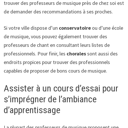
trouver des professeurs de musique près de chez soi est
de demander des recommandations à ses proches.
Si votre ville dispose d’un
conservatoire
ou d’une école
de musique, vous pouvez également trouver des
professeurs de chant en consultant leurs listes de
professionnels. Pour finir, les
chorales
sont aussi des
endroits propices pour trouver des professionnels
capables de proposer de bons cours de musique.
Assister à un cours d’essai pour
s’imprégner de l’ambiance
d’apprentissage
La plupart des professeurs de musique proposent une