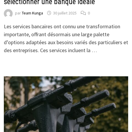
sélectionner une banque idéale
par
Team Kunga
30 juillet 2025
0
Les services bancaires ont connu une transformation
importante, offrant désormais une large palette
d’options adaptées aux besoins variés des particuliers et
des entreprises. Ces services incluent la …