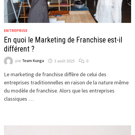
ENTREPRISE
En quoi le Marketing de Franchise est-il
différent ?
par
Team Kunga
3 août 2025
0
Le marketing de franchise diffère de celui des
entreprises traditionnelles en raison de la nature même
du modèle de franchise. Alors que les entreprises
classiques …