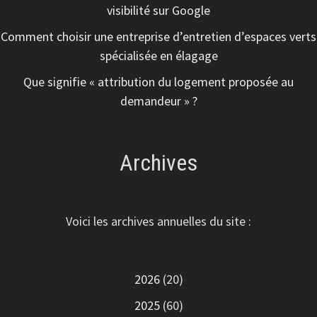
visibilité sur Google
Comment choisir une entreprise d’entretien d’espaces verts
spécialisée en élagage
Que signifie « attribution du logement proposée au
demandeur » ?
Archives
Voici les archives annuelles du site :
2026
(20)
2025
(60)