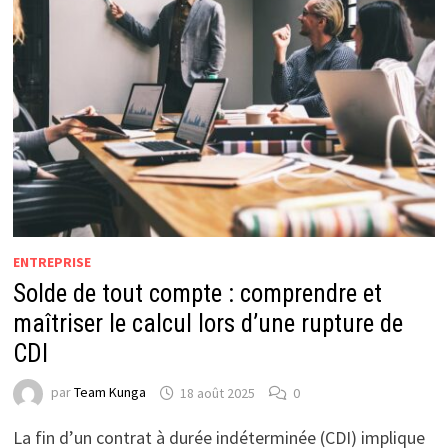
ENTREPRISE
Solde de tout compte : comprendre et
maîtriser le calcul lors d’une rupture de
CDI
par
Team Kunga
18 août 2025
0
La fin d’un contrat à durée indéterminée (CDI) implique