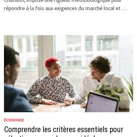
répondre à la fois aux exigences du marché local et …
ÉCONOMIE
Comprendre les critères essentiels pour