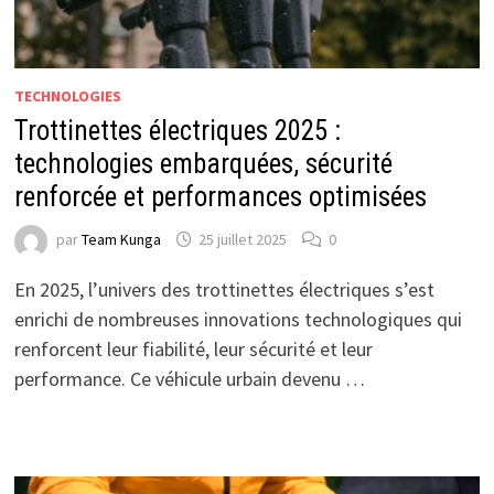
TECHNOLOGIES
Trottinettes électriques 2025 :
technologies embarquées, sécurité
renforcée et performances optimisées
par
Team Kunga
25 juillet 2025
0
En 2025, l’univers des trottinettes électriques s’est
enrichi de nombreuses innovations technologiques qui
renforcent leur fiabilité, leur sécurité et leur
performance. Ce véhicule urbain devenu …