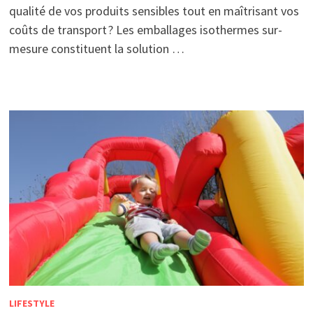
qualité de vos produits sensibles tout en maîtrisant vos
coûts de transport ? Les emballages isothermes sur-
mesure constituent la solution …
LIFESTYLE