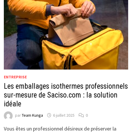
ENTREPRISE
Les emballages isothermes professionnels
sur-mesure de Saciso.com : la solution
idéale
par
Team Kunga
6 juillet 2025
0
Vous êtes un professionnel désireux de préserver la