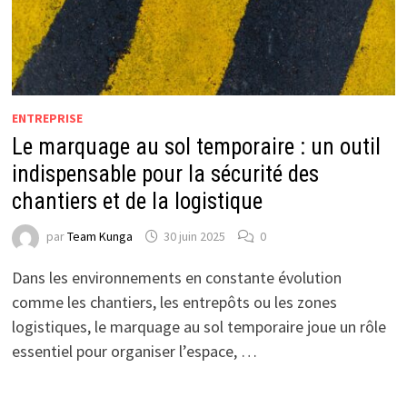
ENTREPRISE
Le marquage au sol temporaire : un outil
indispensable pour la sécurité des
chantiers et de la logistique
par
Team Kunga
30 juin 2025
0
Dans les environnements en constante évolution
comme les chantiers, les entrepôts ou les zones
logistiques, le marquage au sol temporaire joue un rôle
essentiel pour organiser l’espace, …