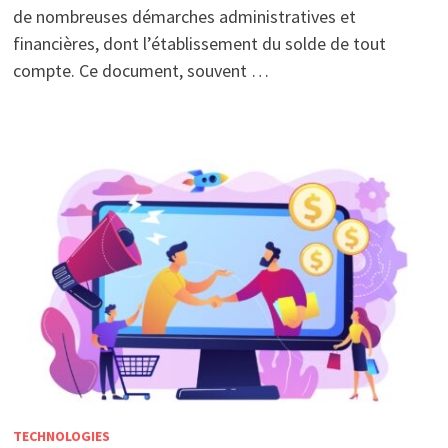
de nombreuses démarches administratives et
financières, dont l’établissement du solde de tout
compte. Ce document, souvent …
TECHNOLOGIES