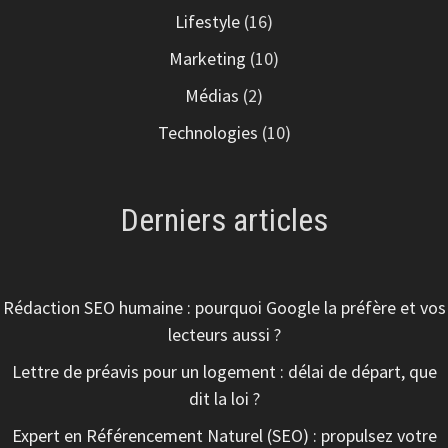
Lifestyle
(16)
Marketing
(10)
Médias
(2)
Technologies
(10)
Derniers articles
Rédaction SEO humaine : pourquoi Google la préfère et vos
lecteurs aussi ?
Lettre de préavis pour un logement : délai de départ, que
dit la loi ?
Expert en Référencement Naturel (SEO) : propulsez votre