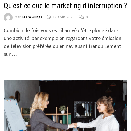
Qu’est-ce que le marketing d’interruption ?
par
Team Kunga
14 août 2025
0
Combien de fois vous est-il arrivé d’être plongé dans
une activité, par exemple en regardant votre émission
de télévision préférée ou en naviguant tranquillement
sur …