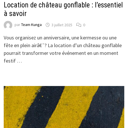
Location de château gonflable : l’essentiel
à savoir
par
Team Kunga
3 juillet 2025
0
Vous organisez un anniversaire, une kermesse ou une
fête en plein airâ€¯? La location d’un château gonflable
pourrait transformer votre événement en un moment
festif …