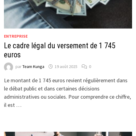
ENTREPRISE
Le cadre légal du versement de 1 745
euros
par
Team Kunga
19 août 2025
0
Le montant de 1 745 euros revient régulièrement dans
le débat public et dans certaines décisions
administratives ou sociales. Pour comprendre ce chiffre,
il est …