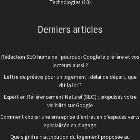
Technologies
(10)
Derniers articles
Rédaction SEO humaine : pourquoi Google la préfère et vos
lecteurs aussi ?
Lettre de préavis pour un logement : délai de départ, que
dit la loi ?
Expert en Référencement Naturel (SEO) : propulsez votre
visibilité sur Google
Comment choisir une entreprise d’entretien d’espaces verts
spécialisée en élagage
Que signifie « attribution du logement proposée au