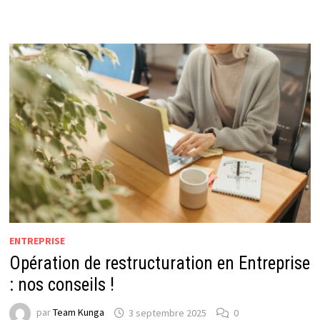
ENTREPRISE
Opération de restructuration en Entreprise
: nos conseils !
par
Team Kunga
3 septembre 2025
0