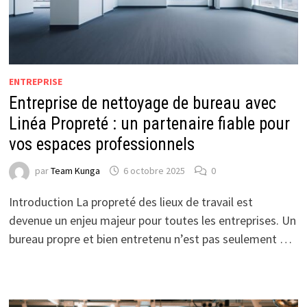
ENTREPRISE
Entreprise de nettoyage de bureau avec
Linéa Propreté : un partenaire fiable pour
vos espaces professionnels
par
Team Kunga
6 octobre 2025
0
Introduction La propreté des lieux de travail est
devenue un enjeu majeur pour toutes les entreprises. Un
bureau propre et bien entretenu n’est pas seulement …