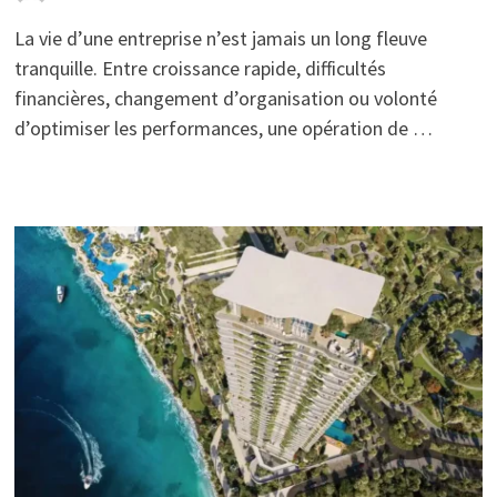
La vie d’une entreprise n’est jamais un long fleuve
tranquille. Entre croissance rapide, difficultés
financières, changement d’organisation ou volonté
d’optimiser les performances, une opération de …