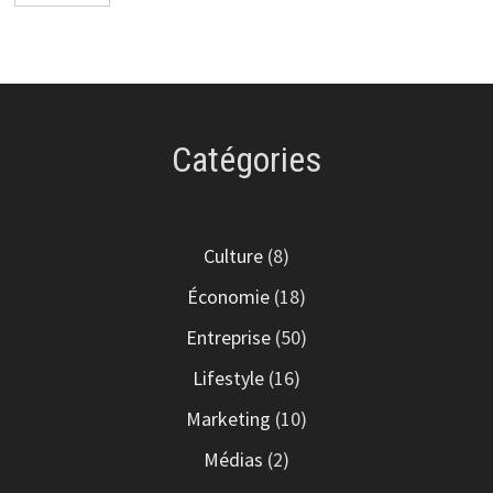
publications
Catégories
Culture
(8)
Économie
(18)
Entreprise
(50)
Lifestyle
(16)
Marketing
(10)
Médias
(2)