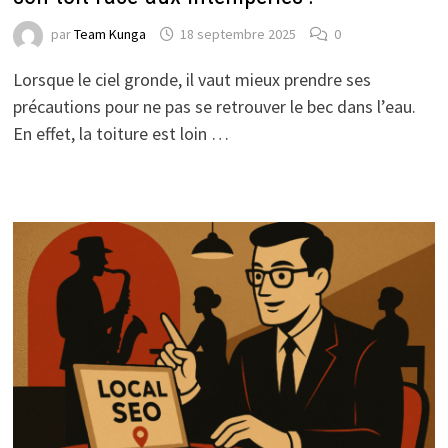
par
Team Kunga
18 septembre 2025
0
Lorsque le ciel gronde, il vaut mieux prendre ses
précautions pour ne pas se retrouver le bec dans l’eau.
En effet, la toiture est loin …