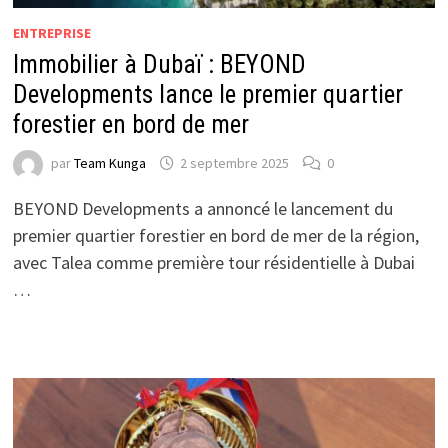
ENTREPRISE
Immobilier à Dubaï : BEYOND
Developments lance le premier quartier
forestier en bord de mer
par
Team Kunga
2 septembre 2025
0
BEYOND Developments a annoncé le lancement du
premier quartier forestier en bord de mer de la région,
avec Talea comme première tour résidentielle à Dubai
…