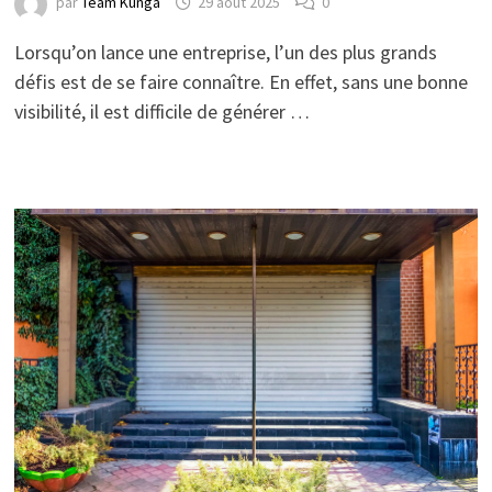
par
Team Kunga
29 août 2025
0
Lorsqu’on lance une entreprise, l’un des plus grands
défis est de se faire connaître. En effet, sans une bonne
visibilité, il est difficile de générer …