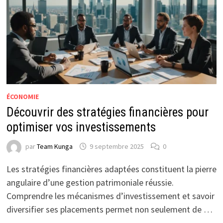
ÉCONOMIE
Découvrir des stratégies financières pour
optimiser vos investissements
par
Team Kunga
9 septembre 2025
0
Les stratégies financières adaptées constituent la pierre
angulaire d’une gestion patrimoniale réussie.
Comprendre les mécanismes d’investissement et savoir
diversifier ses placements permet non seulement de …