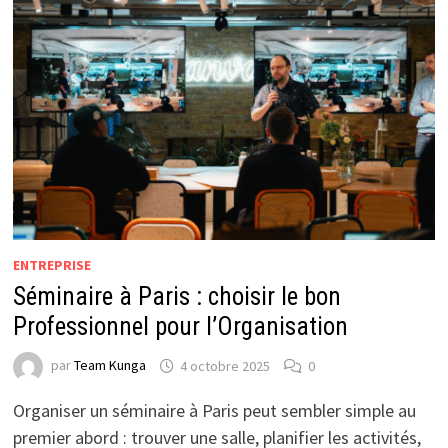
ENTREPRISE
Séminaire à Paris : choisir le bon
Professionnel pour l’Organisation
par
Team Kunga
4 octobre 2025
0
Organiser un séminaire à Paris peut sembler simple au
premier abord : trouver une salle, planifier les activités,