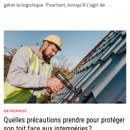
gérer la logistique. Pourtant, lorsqu’il s’agit de …
ENTREPRISE
Quelles précautions prendre pour protéger
son toit face aux intempéries ?