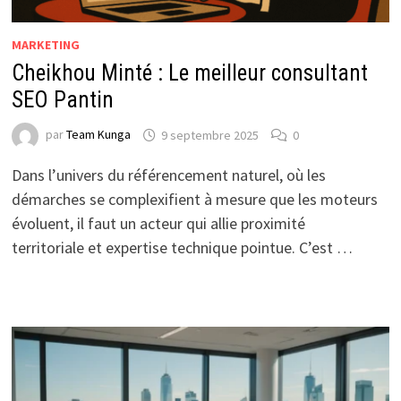
MARKETING
Cheikhou Minté : Le meilleur consultant
SEO Pantin
par
Team Kunga
9 septembre 2025
0
Dans l’univers du référencement naturel, où les
démarches se complexifient à mesure que les moteurs
évoluent, il faut un acteur qui allie proximité
territoriale et expertise technique pointue. C’est …