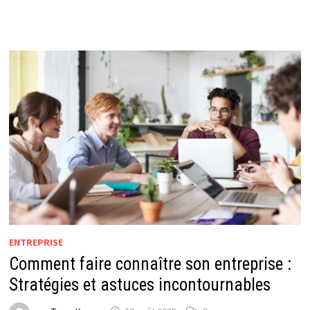
ENTREPRISE
Comment faire connaître son entreprise :
Stratégies et astuces incontournables