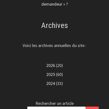
demandeur » ?
Archives
Voici les archives annuelles du site :
2026
(20)
2025
(60)
2024
(33)
Rechercher un article