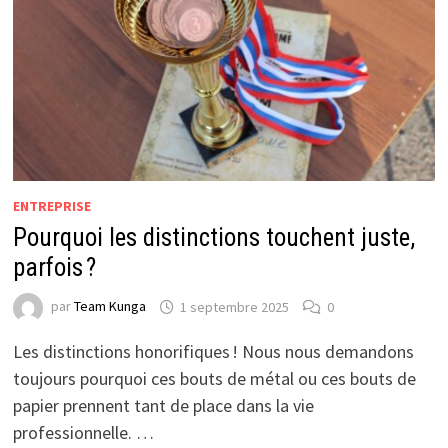
ENTREPRISE
Pourquoi les distinctions touchent juste,
parfois ?
par
Team Kunga
1 septembre 2025
0
Les distinctions honorifiques ! Nous nous demandons
toujours pourquoi ces bouts de métal ou ces bouts de
papier prennent tant de place dans la vie
professionnelle. …