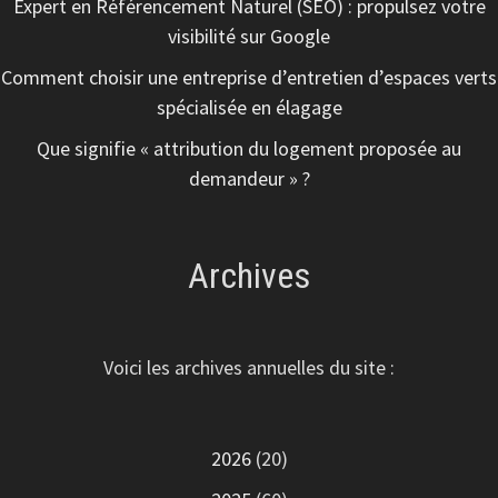
Expert en Référencement Naturel (SEO) : propulsez votre
visibilité sur Google
Comment choisir une entreprise d’entretien d’espaces verts
spécialisée en élagage
Que signifie « attribution du logement proposée au
demandeur » ?
Archives
Voici les archives annuelles du site :
2026
(20)