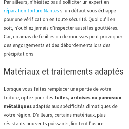
Par ailleurs, n’hésitez pas à solliciter un expert en
réparation toiture Nantes
si un défaut vous échappe
pour une vérification en toute sécurité. Quoi qu’il en
soit, n’oubliez jamais d’inspecter aussi les gouttières.
Car, un amas de feuilles ou de mousses peut provoquer
des engorgements et des débordements lors des
précipitations.
Matériaux et traitements adaptés
Lorsque vous faites remplacer une partie de votre
toiture, optez pour des
tuiles, ardoises ou panneaux
métalliques
adaptés aux spécificités climatiques de
votre région. D’ailleurs, certains matériaux, plus
résistants aux vents puissants, limitent l’usure