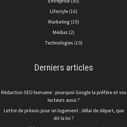
Entreprise
(50)
Lifestyle
(16)
Marketing
(10)
Médias
(2)
Technologies
(10)
Derniers articles
Rédaction SEO humaine : pourquoi Google la préfère et vos
lecteurs aussi ?
Lettre de préavis pour un logement : délai de départ, que
dit la loi ?