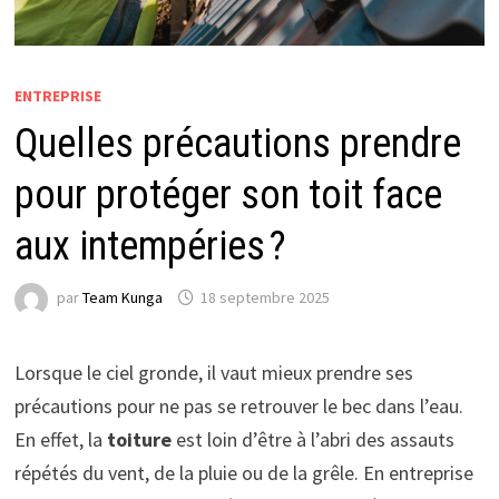
ENTREPRISE
Quelles précautions prendre
pour protéger son toit face
aux intempéries ?
par
Team Kunga
18 septembre 2025
Lorsque le ciel gronde, il vaut mieux prendre ses
précautions pour ne pas se retrouver le bec dans l’eau.
En effet, la
toiture
est loin d’être à l’abri des assauts
répétés du vent, de la pluie ou de la grêle. En entreprise