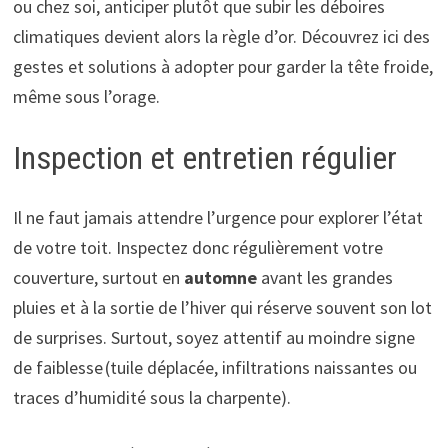
ou chez soi, anticiper plutôt que subir les déboires
climatiques devient alors la règle d’or. Découvrez ici des
gestes et solutions à adopter pour garder la tête froide,
même sous l’orage.
Inspection et entretien régulier
Il ne faut jamais attendre l’urgence pour explorer l’état
de votre toit. Inspectez donc régulièrement votre
couverture, surtout en
automne
avant les grandes
pluies et à la sortie de l’hiver qui réserve souvent son lot
de surprises. Surtout, soyez attentif au moindre signe
de faiblesse (tuile déplacée, infiltrations naissantes ou
traces d’humidité sous la charpente).