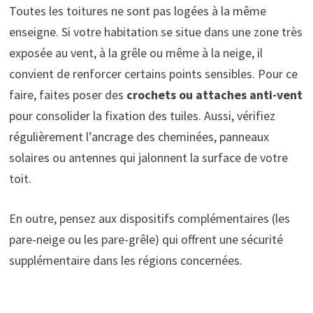
Toutes les toitures ne sont pas logées à la même
enseigne. Si votre habitation se situe dans une zone très
exposée au vent, à la grêle ou même à la neige, il
convient de renforcer certains points sensibles. Pour ce
faire, faites poser des
crochets ou attaches anti-vent
pour consolider la fixation des tuiles. Aussi, vérifiez
régulièrement l’ancrage des cheminées, panneaux
solaires ou antennes qui jalonnent la surface de votre
toit.
En outre, pensez aux dispositifs complémentaires (les
pare-neige ou les pare-grêle) qui offrent une sécurité
supplémentaire dans les régions concernées.