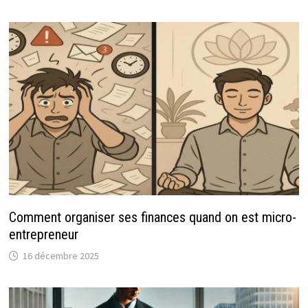
Comment organiser ses finances quand on est micro-
entrepreneur
16 décembre 2025