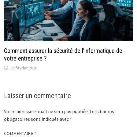
Comment assurer la sécurité de l’informatique de
votre entreprise ?
15 février 2026
Laisser un commentaire
Votre adresse e-mail ne sera pas publiée.
Les champs
obligatoires sont indiqués avec
*
COMMENTAIRE
*