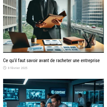
Ce qu’il faut savoir avant de racheter une entreprise
8 février 2025