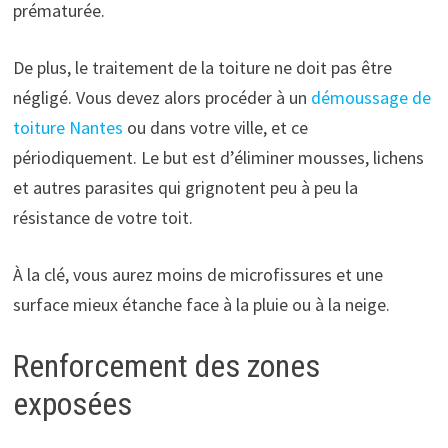
prématurée.
De plus, le traitement de la toiture ne doit pas être
négligé. Vous devez alors procéder à un
démoussage de
toiture Nantes
ou dans votre ville, et ce
périodiquement. Le but est d’éliminer mousses, lichens
et autres parasites qui grignotent peu à peu la
résistance de votre toit.
À la clé, vous aurez moins de microfissures et une
surface mieux étanche face à la pluie ou à la neige.
Renforcement des zones
exposées