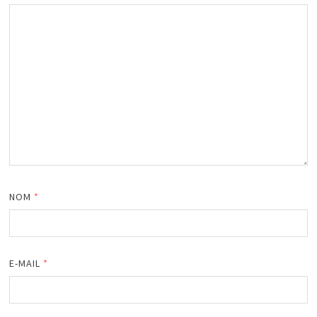
NOM
*
E-MAIL
*