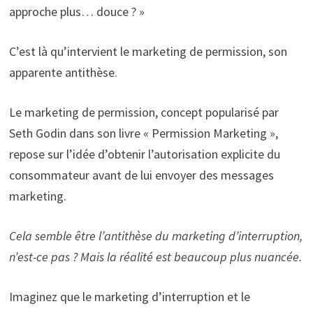
approche plus… douce ? »
C’est là qu’intervient le marketing de permission, son
apparente antithèse.
Le marketing de permission, concept popularisé par
Seth Godin dans son livre « Permission Marketing »,
repose sur l’idée d’obtenir l’autorisation explicite du
consommateur avant de lui envoyer des messages
marketing.
Cela semble être l’antithèse du marketing d’interruption,
n’est-ce pas ? Mais la réalité est beaucoup plus nuancée.
Imaginez que le marketing d’interruption et le