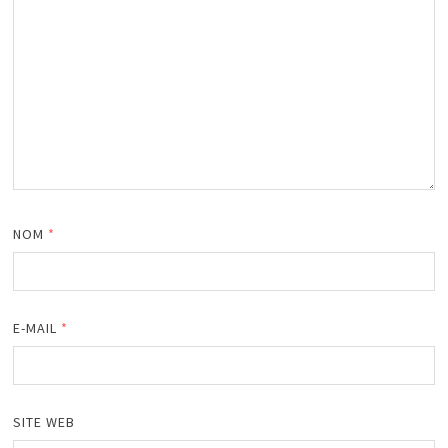
NOM
*
E-MAIL
*
SITE WEB