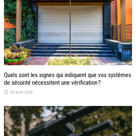
Quels sont les signes qui indiquent que vos systèmes
de sécurité nécessitent une vérification ?
20 août 2025