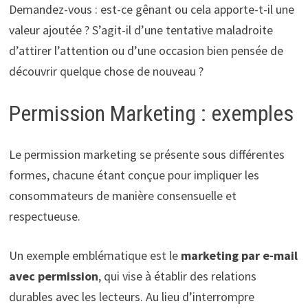
Demandez-vous : est-ce gênant ou cela apporte-t-il une
valeur ajoutée ? S’agit-il d’une tentative maladroite
d’attirer l’attention ou d’une occasion bien pensée de
découvrir quelque chose de nouveau ?
Permission Marketing : exemples
Le permission marketing se présente sous différentes
formes, chacune étant conçue pour impliquer les
consommateurs de manière consensuelle et
respectueuse.
Un exemple emblématique est le
marketing par e-mail
avec permission
, qui vise à établir des relations
durables avec les lecteurs. Au lieu d’interrompre