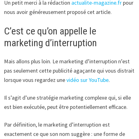
Un petit merci à la rédaction
actualite-magazine.fr
pour
nous avoir généreusement proposé cet article.
C’est ce qu’on appelle le
marketing d’interruption
Mais allons plus loin. Le marketing d’interruption n’est
pas seulement cette publicité agaçante qui vous distrait
lorsque vous regardez une
vidéo sur YouTube
.
Il s’agit d’une stratégie marketing complexe qui, si elle
est bien exécutée, peut être potentiellement efficace.
Par définition, le marketing d’interruption est
exactement ce que son nom suggère : une forme de