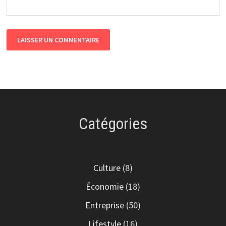
Catégories
Culture
(8)
Économie
(18)
Entreprise
(50)
Lifestyle
(16)