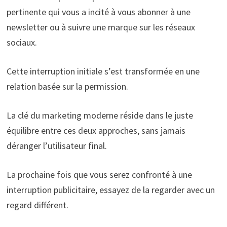
pertinente qui vous a incité à vous abonner à une
newsletter ou à suivre une marque sur les réseaux
sociaux.
Cette interruption initiale s’est transformée en une
relation basée sur la permission.
La clé du marketing moderne réside dans le juste
équilibre entre ces deux approches, sans jamais
déranger l’utilisateur final.
La prochaine fois que vous serez confronté à une
interruption publicitaire, essayez de la regarder avec un
regard différent.