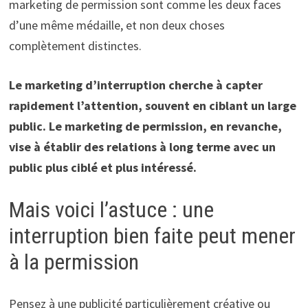
marketing de permission sont comme les deux faces
d’une même médaille, et non deux choses
complètement distinctes.
Le marketing d’interruption cherche à capter
rapidement l’attention, souvent en ciblant un large
public. Le marketing de permission, en revanche,
vise à établir des relations à long terme avec un
public plus ciblé et plus intéressé.
Mais voici l’astuce : une
interruption bien faite peut mener
à la permission
Pensez à une publicité particulièrement créative ou