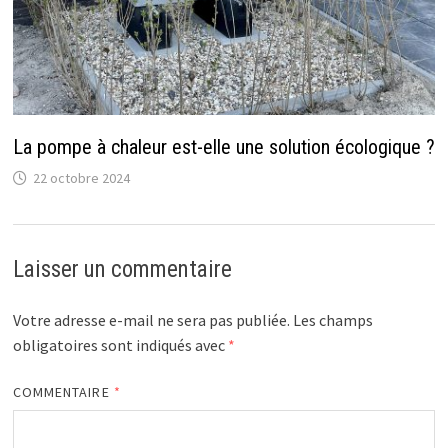
La pompe à chaleur est-elle une solution écologique ?
22 octobre 2024
Laisser un commentaire
Votre adresse e-mail ne sera pas publiée.
Les champs
obligatoires sont indiqués avec
*
COMMENTAIRE
*