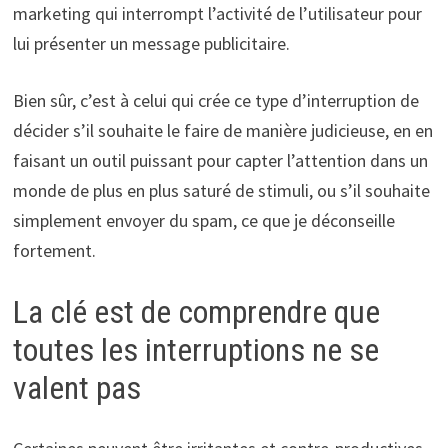
marketing qui interrompt l’activité de l’utilisateur pour
lui présenter un message publicitaire.
Bien sûr, c’est à celui qui crée ce type d’interruption de
décider s’il souhaite le faire de manière judicieuse, en en
faisant un outil puissant pour capter l’attention dans un
monde de plus en plus saturé de stimuli, ou s’il souhaite
simplement envoyer du spam, ce que je déconseille
fortement.
La clé est de comprendre que
toutes les interruptions ne se
valent pas