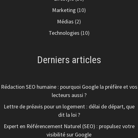
Marketing
(10)
Médias
(2)
Technologies
(10)
Derniers articles
Rédaction SEO humaine : pourquoi Google la préfère et vos
lecteurs aussi ?
Lettre de préavis pour un logement : délai de départ, que
dit la loi ?
Expert en Référencement Naturel (SEO) : propulsez votre
visibilité sur Google