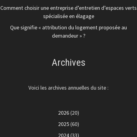
Comment choisir une entreprise d’entretien d’espaces verts
spécialisée en élagage
Que signifie « attribution du logement proposée au
demandeur » ?
Archives
Voici les archives annuelles du site :
2026
(20)
2025
(60)
2024
(33)