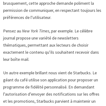
brusquement, cette approche demande poliment la
permission de communiquer, en respectant toujours les
préférences de l’utilisateur.
Pensez au
New York Times
, par exemple. Le célèbre
journal propose une variété de newsletters
thématiques, permettant aux lecteurs de choisir
exactement le contenu qu’ils souhaitent recevoir dans
leur boîte mail.
Un autre exemple brillant nous vient de Starbucks. Le
géant du café utilise son application pour proposer un
programme de fidélité personnalisé. En demandant
l’autorisation d’envoyer des notifications sur les offres
et les promotions, Starbucks parvient à maintenir un