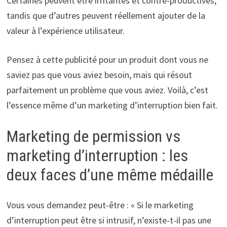
Certaines peuvent être irritantes et contre-productives,
tandis que d’autres peuvent réellement ajouter de la
valeur à l’expérience utilisateur.
Pensez à cette publicité pour un produit dont vous ne
saviez pas que vous aviez besoin, mais qui résout
parfaitement un problème que vous aviez. Voilà, c’est
l’essence même d’un marketing d’interruption bien fait.
Marketing de permission vs
marketing d’interruption : les
deux faces d’une même médaille
Vous vous demandez peut-être : « Si le marketing
d’interruption peut être si intrusif, n’existe-t-il pas une