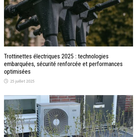
Trottinettes électriques 2025 : technologies
embarquées, sécurité renforcée et performances
optimisées
25 juillet 2025