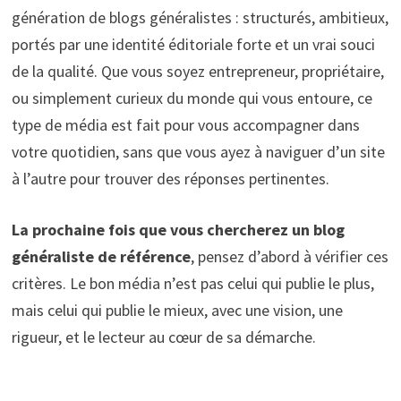
génération de blogs généralistes : structurés, ambitieux,
portés par une identité éditoriale forte et un vrai souci
de la qualité. Que vous soyez entrepreneur, propriétaire,
ou simplement curieux du monde qui vous entoure, ce
type de média est fait pour vous accompagner dans
votre quotidien, sans que vous ayez à naviguer d’un site
à l’autre pour trouver des réponses pertinentes.
La prochaine fois que vous chercherez un blog
généraliste de référence
, pensez d’abord à vérifier ces
critères. Le bon média n’est pas celui qui publie le plus,
mais celui qui publie le mieux, avec une vision, une
rigueur, et le lecteur au cœur de sa démarche.