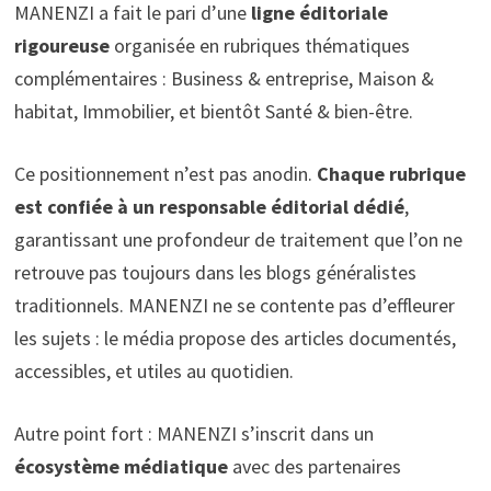
MANENZI a fait le pari d’une
ligne éditoriale
rigoureuse
organisée en rubriques thématiques
complémentaires : Business & entreprise, Maison &
habitat, Immobilier, et bientôt Santé & bien-être.
Ce positionnement n’est pas anodin.
Chaque rubrique
est confiée à un responsable éditorial dédié
,
garantissant une profondeur de traitement que l’on ne
retrouve pas toujours dans les blogs généralistes
traditionnels. MANENZI ne se contente pas d’effleurer
les sujets : le média propose des articles documentés,
accessibles, et utiles au quotidien.
Autre point fort : MANENZI s’inscrit dans un
écosystème médiatique
avec des partenaires