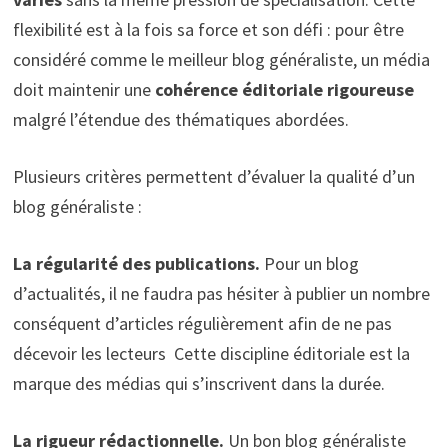
flexibilité est à la fois sa force et son défi : pour être
considéré comme le meilleur blog généraliste, un média
doit maintenir une
cohérence éditoriale rigoureuse
malgré l’étendue des thématiques abordées.
Plusieurs critères permettent d’évaluer la qualité d’un
blog généraliste :
La régularité des publications.
Pour un blog
d’actualités, il ne faudra pas hésiter à publier un nombre
conséquent d’articles régulièrement afin de ne pas
décevoir les lecteurs Cette discipline éditoriale est la
marque des médias qui s’inscrivent dans la durée.
La rigueur rédactionnelle.
Un bon blog généraliste