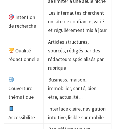
se limiter à une seule niche
Les internautes cherchent
Intention
un site de confiance, varié
de recherche
et régulièrement mis à jour
Articles structurés,
Qualité
sourcés, rédigés par des
rédactionnelle
rédacteurs spécialisés par
rubrique
Business, maison,
Couverture
immobilier, santé, bien-
thématique
être, actualité…
Interface claire, navigation
Accessibilité
intuitive, lisible sur mobile