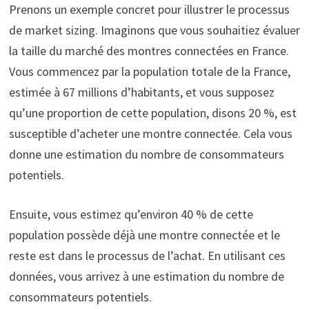
Prenons un exemple concret pour illustrer le processus
de market sizing. Imaginons que vous souhaitiez évaluer
la taille du marché des montres connectées en France.
Vous commencez par la population totale de la France,
estimée à 67 millions d’habitants, et vous supposez
qu’une proportion de cette population, disons 20 %, est
susceptible d’acheter une montre connectée. Cela vous
donne une estimation du nombre de consommateurs
potentiels.
Ensuite, vous estimez qu’environ 40 % de cette
population possède déjà une montre connectée et le
reste est dans le processus de l’achat. En utilisant ces
données, vous arrivez à une estimation du nombre de
consommateurs potentiels.