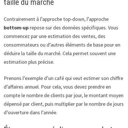
taille du marché
Contrairement à l’approche top-down, l’approche
bottom-up
repose sur des données spécifiques. Vous
commencez par une estimation des ventes, des
consommateurs ou d’autres éléments de base pour en
déduire la taille du marché. Cela permet souvent une
estimation plus précise.
Prenons l’exemple d’un café qui veut estimer son chiffre
d’affaires annuel. Pour cela, vous devez prendre en
compte le nombre de clients par jour, le montant moyen
dépensé par client, puis multiplier par le nombre de jours
d’ouverture dans l’année.