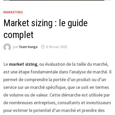
MARKETING
Market sizing : le guide
complet
par
Team Kunga
8 février 2025
Le
market sizing
, ou évaluation de la taille du marché,
est une étape fondamentale dans l’analyse de marché. Il
permet de comprendre la portée d’un produit ou d’un
service sur un marché spécifique, que ce soit en termes
de volume ou de valeur. Cette démarche est utilisée par
de nombreuses entreprises, consultants et investisseurs
pour estimer le potentiel d’un marché et prendre des