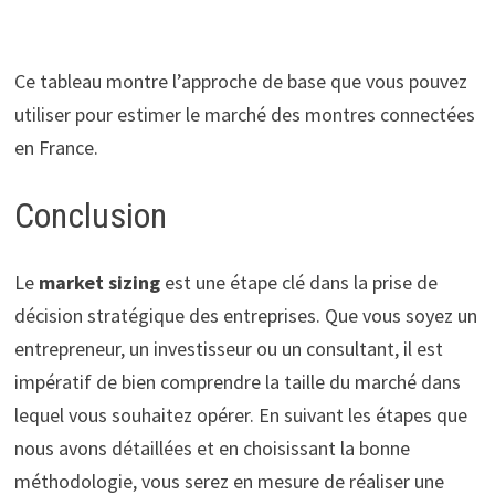
Ce tableau montre l’approche de base que vous pouvez
utiliser pour estimer le marché des montres connectées
en France.
Conclusion
Le
market sizing
est une étape clé dans la prise de
décision stratégique des entreprises. Que vous soyez un
entrepreneur, un investisseur ou un consultant, il est
impératif de bien comprendre la taille du marché dans
lequel vous souhaitez opérer. En suivant les étapes que
nous avons détaillées et en choisissant la bonne
méthodologie, vous serez en mesure de réaliser une