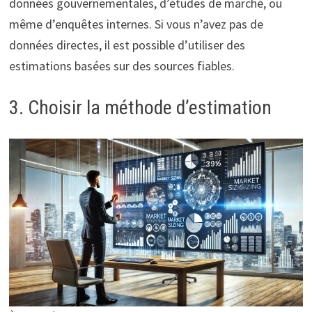
données gouvernementales, d’études de marché, ou
même d’enquêtes internes. Si vous n’avez pas de
données directes, il est possible d’utiliser des
estimations basées sur des sources fiables.
3. Choisir la méthode d’estimation