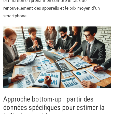
estimation en prenant en compte le taux de
renouvellement des appareils et le prix moyen d’un
smartphone.
Approche bottom-up : partir des
données spécifiques pour estimer la