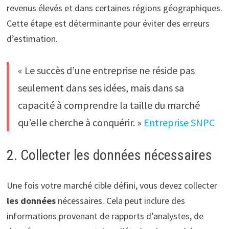
revenus élevés et dans certaines régions géographiques.
Cette étape est déterminante pour éviter des erreurs
d’estimation.
« Le succès d’une entreprise ne réside pas
seulement dans ses idées, mais dans sa
capacité à comprendre la taille du marché
qu’elle cherche à conquérir. »
Entreprise SNPC
2. Collecter les données nécessaires
Une fois votre marché cible défini, vous devez collecter
les données
nécessaires. Cela peut inclure des
informations provenant de rapports d’analystes, de