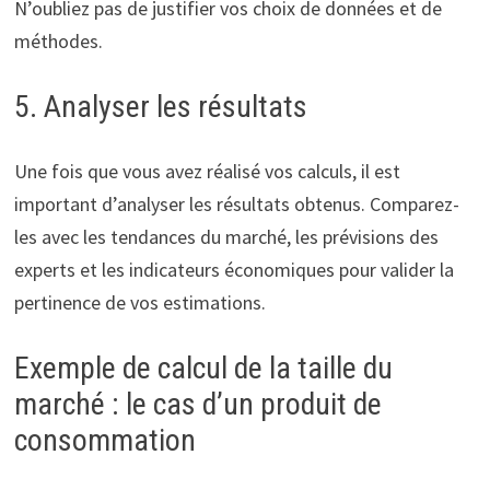
N’oubliez pas de justifier vos choix de données et de
méthodes.
5. Analyser les résultats
Une fois que vous avez réalisé vos calculs, il est
important d’analyser les résultats obtenus. Comparez-
les avec les tendances du marché, les prévisions des
experts et les indicateurs économiques pour valider la
pertinence de vos estimations.
Exemple de calcul de la taille du
marché : le cas d’un produit de
consommation