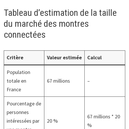
Tableau d’estimation de la taille
du marché des montres
connectées
Critère
Valeur estimée
Calcul
Population
totale en
67 millions
–
France
Pourcentage de
personnes
67 millions * 20
intéressées par
20 %
%