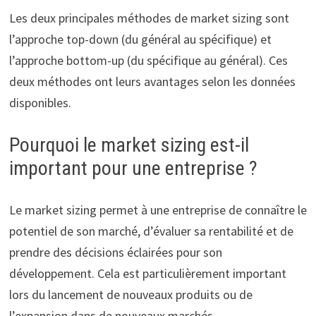
Les deux principales méthodes de market sizing sont
l’approche top-down (du général au spécifique) et
l’approche bottom-up (du spécifique au général). Ces
deux méthodes ont leurs avantages selon les données
disponibles.
Pourquoi le market sizing est-il
important pour une entreprise ?
Le market sizing permet à une entreprise de connaître le
potentiel de son marché, d’évaluer sa rentabilité et de
prendre des décisions éclairées pour son
développement. Cela est particulièrement important
lors du lancement de nouveaux produits ou de
l’expansion dans de nouveaux marchés.