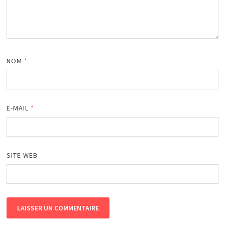
NOM
*
E-MAIL
*
SITE WEB