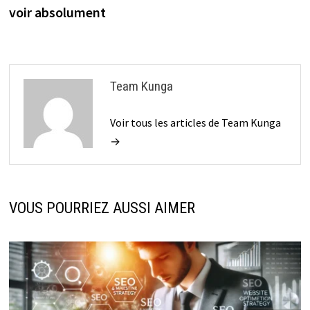
voir absolument
Team Kunga
Voir tous les articles de Team Kunga
→
VOUS POURRIEZ AUSSI AIMER