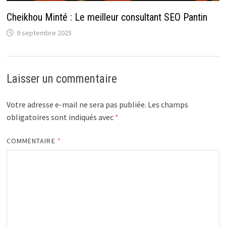
Cheikhou Minté : Le meilleur consultant SEO Pantin
9 septembre 2025
Laisser un commentaire
Votre adresse e-mail ne sera pas publiée.
Les champs
obligatoires sont indiqués avec
*
COMMENTAIRE
*