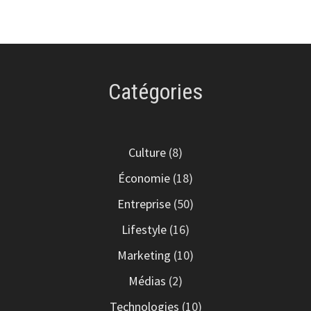
Catégories
Culture
(8)
Économie
(18)
Entreprise
(50)
Lifestyle
(16)
Marketing
(10)
Médias
(2)
Technologies
(10)