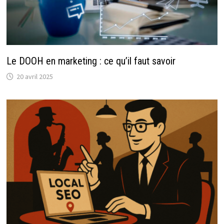
Le DOOH en marketing : ce qu’il faut savoir
20 avril 2025