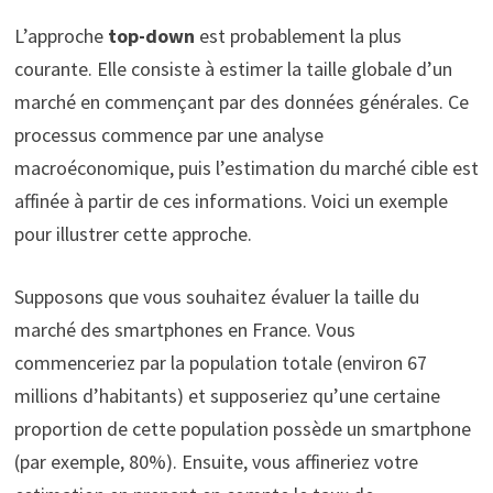
L’approche
top-down
est probablement la plus
courante. Elle consiste à estimer la taille globale d’un
marché en commençant par des données générales. Ce
processus commence par une analyse
macroéconomique, puis l’estimation du marché cible est
affinée à partir de ces informations. Voici un exemple
pour illustrer cette approche.
Supposons que vous souhaitez évaluer la taille du
marché des smartphones en France. Vous
commenceriez par la population totale (environ 67
millions d’habitants) et supposeriez qu’une certaine
proportion de cette population possède un smartphone
(par exemple, 80%). Ensuite, vous affineriez votre