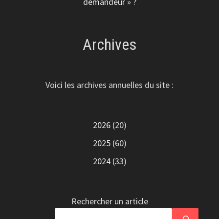
demandeur » ?
Archives
Voici les archives annuelles du site :
2026
(20)
2025
(60)
2024
(33)
Rechercher un article