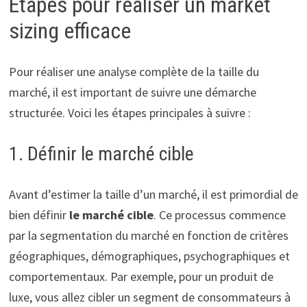
Étapes pour réaliser un market
sizing efficace
Pour réaliser une analyse complète de la taille du
marché, il est important de suivre une démarche
structurée. Voici les étapes principales à suivre :
1. Définir le marché cible
Avant d’estimer la taille d’un marché, il est primordial de
bien définir
le marché cible
. Ce processus commence
par la segmentation du marché en fonction de critères
géographiques, démographiques, psychographiques et
comportementaux. Par exemple, pour un produit de
luxe, vous allez cibler un segment de consommateurs à