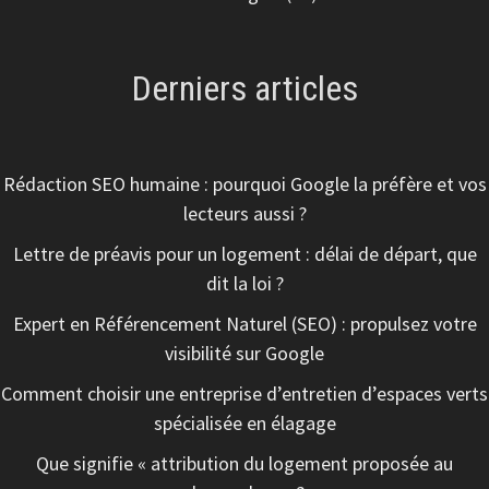
Derniers articles
Rédaction SEO humaine : pourquoi Google la préfère et vos
lecteurs aussi ?
Lettre de préavis pour un logement : délai de départ, que
dit la loi ?
Expert en Référencement Naturel (SEO) : propulsez votre
visibilité sur Google
Comment choisir une entreprise d’entretien d’espaces verts
spécialisée en élagage
Que signifie « attribution du logement proposée au