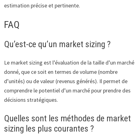
estimation précise et pertinente.
FAQ
Qu’est-ce qu’un market sizing ?
Le market sizing est l’évaluation de la taille d’un marché
donné, que ce soit en termes de volume (nombre
d’unités) ou de valeur (revenus générés). Il permet de
comprendre le potentiel d’un marché pour prendre des
décisions stratégiques.
Quelles sont les méthodes de market
sizing les plus courantes ?