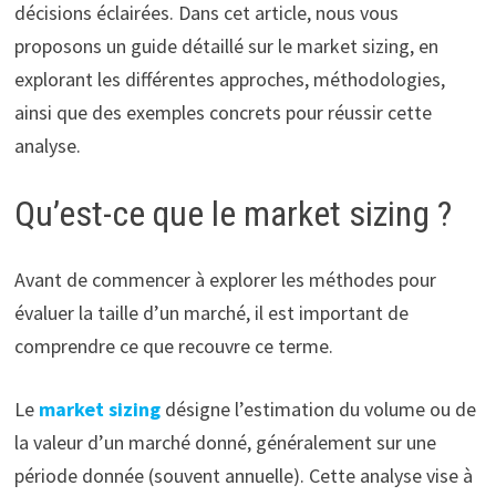
décisions éclairées. Dans cet article, nous vous
proposons un guide détaillé sur le market sizing, en
explorant les différentes approches, méthodologies,
ainsi que des exemples concrets pour réussir cette
analyse.
Qu’est-ce que le market sizing ?
Avant de commencer à explorer les méthodes pour
évaluer la taille d’un marché, il est important de
comprendre ce que recouvre ce terme.
Le
market sizing
désigne l’estimation du volume ou de
la valeur d’un marché donné, généralement sur une
période donnée (souvent annuelle). Cette analyse vise à