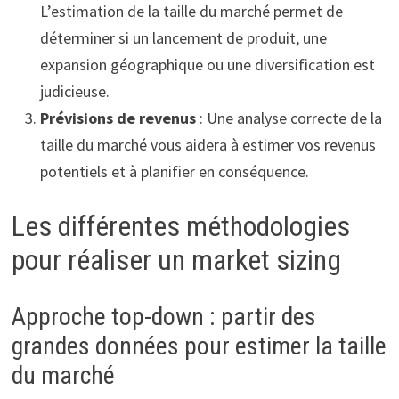
L’estimation de la taille du marché permet de
déterminer si un lancement de produit, une
expansion géographique ou une diversification est
judicieuse.
Prévisions de revenus
: Une analyse correcte de la
taille du marché vous aidera à estimer vos revenus
potentiels et à planifier en conséquence.
Les différentes méthodologies
pour réaliser un market sizing
Approche top-down : partir des
grandes données pour estimer la taille
du marché