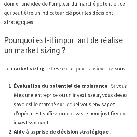
donner une idée de l’ampleur du marché potentiel, ce
qui peut être un indicateur clé pour les décisions
stratégiques.
Pourquoi est-il important de réaliser
un market sizing ?
Le
market sizing
est essentiel pour plusieurs raisons :
Évaluation du potentiel de croissance
: Si vous
êtes une entreprise ou un investisseur, vous devez
savoir si le marché sur lequel vous envisagez
d’opérer est suffisamment vaste pour justifier un
investissement.
Aide à la prise de décision stratégique
: