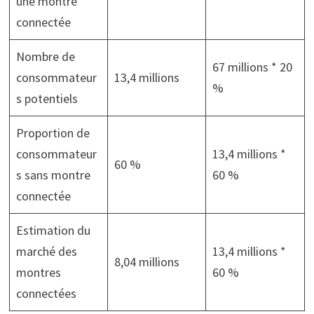
une montre
connectée
Nombre de
67 millions * 20
consommateur
13,4 millions
%
s potentiels
Proportion de
consommateur
13,4 millions *
60 %
s sans montre
60 %
connectée
Estimation du
marché des
13,4 millions *
8,04 millions
montres
60 %
connectées