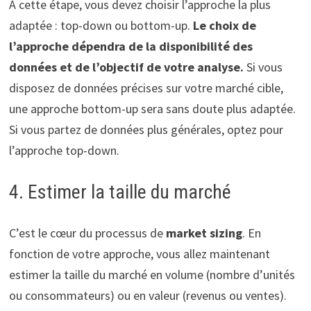
À cette étape, vous devez choisir l’approche la plus
adaptée : top-down ou bottom-up.
Le choix de
l’approche dépendra de la disponibilité des
données et de l’objectif de votre analyse.
Si vous
disposez de données précises sur votre marché cible,
une approche bottom-up sera sans doute plus adaptée.
Si vous partez de données plus générales, optez pour
l’approche top-down.
4. Estimer la taille du marché
C’est le cœur du processus de
market sizing
. En
fonction de votre approche, vous allez maintenant
estimer la taille du marché en volume (nombre d’unités
ou consommateurs) ou en valeur (revenus ou ventes).