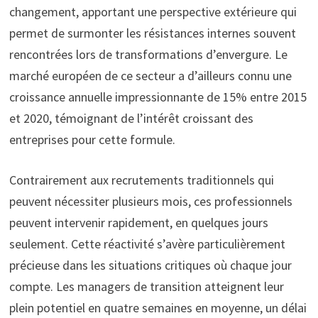
changement, apportant une perspective extérieure qui
permet de surmonter les résistances internes souvent
rencontrées lors de transformations d’envergure. Le
marché européen de ce secteur a d’ailleurs connu une
croissance annuelle impressionnante de 15% entre 2015
et 2020, témoignant de l’intérêt croissant des
entreprises pour cette formule.
Contrairement aux recrutements traditionnels qui
peuvent nécessiter plusieurs mois, ces professionnels
peuvent intervenir rapidement, en quelques jours
seulement. Cette réactivité s’avère particulièrement
précieuse dans les situations critiques où chaque jour
compte. Les managers de transition atteignent leur
plein potentiel en quatre semaines en moyenne, un délai