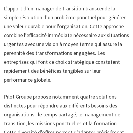
L’apport d’un manager de transition transcende la
simple résolution d’un problème ponctuel pour générer
une valeur durable pour l’organisation. Cette approche
combine l’efficacité immédiate nécessaire aux situations
urgentes avec une vision à moyen terme qui assure la
pérennité des transformations engagées. Les
entreprises qui font ce choix stratégique constatent
rapidement des bénéfices tangibles sur leur
performance globale.
Pilot Groupe propose notamment quatre solutions
distinctes pour répondre aux différents besoins des
organisations : le temps partagé, le management de
transition, les missions ponctuelles et la formation.
Cette diversité d’offres permet d’adapter précisément