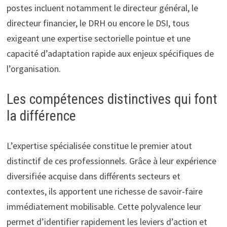
postes incluent notamment le directeur général, le
directeur financier, le DRH ou encore le DSI, tous
exigeant une expertise sectorielle pointue et une
capacité d’adaptation rapide aux enjeux spécifiques de
l’organisation.
Les compétences distinctives qui font
la différence
L’expertise spécialisée constitue le premier atout
distinctif de ces professionnels. Grâce à leur expérience
diversifiée acquise dans différents secteurs et
contextes, ils apportent une richesse de savoir-faire
immédiatement mobilisable. Cette polyvalence leur
permet d’identifier rapidement les leviers d’action et