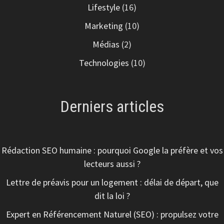
Lifestyle
(16)
Marketing
(10)
Médias
(2)
Technologies
(10)
Derniers articles
Rédaction SEO humaine : pourquoi Google la préfère et vos
lecteurs aussi ?
Lettre de préavis pour un logement : délai de départ, que
dit la loi ?
Expert en Référencement Naturel (SEO) : propulsez votre