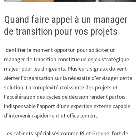
Quand faire appel à un manager
de transition pour vos projets
Identifier le moment opportun pour solliciter un
manager de transition constitue un enjeu stratégique
majeur pour les dirigeants. Plusieurs signaux doivent
alerter l’organisation sur la nécessité d’envisager cette
solution. La complexité croissante des projets et
l’accélération des cycles de décision rendent parfois
indispensable l’apport d’une expertise externe capable
d’intervenir rapidement et efficacement.
Les cabinets spécialisés comme Pilot Groupe, fort de