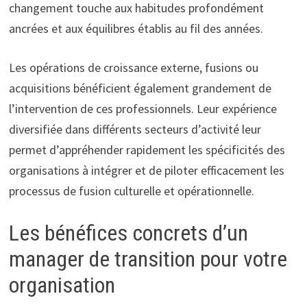
changement touche aux habitudes profondément
ancrées et aux équilibres établis au fil des années.
Les opérations de croissance externe, fusions ou
acquisitions bénéficient également grandement de
l’intervention de ces professionnels. Leur expérience
diversifiée dans différents secteurs d’activité leur
permet d’appréhender rapidement les spécificités des
organisations à intégrer et de piloter efficacement les
processus de fusion culturelle et opérationnelle.
Les bénéfices concrets d’un
manager de transition pour votre
organisation