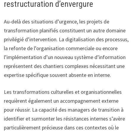
restructuration d’envergure
Au-delà des situations d’urgence, les projets de
transformation planifiés constituent un autre domaine
privilégié d’intervention. La digitalisation des processus,
la refonte de l’organisation commerciale ou encore
l’implémentation d’un nouveau système d’information
représentent des chantiers complexes nécessitant une
expertise spécifique souvent absente en interne.
Les transformations culturelles et organisationnelles
requièrent également un accompagnement externe
pour réussir. La capacité des managers de transition à
identifier et surmonter les résistances internes s’avère
particulièrement précieuse dans ces contextes où le