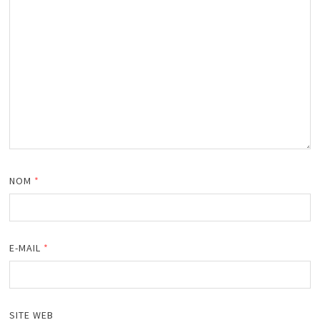
NOM
*
E-MAIL
*
SITE WEB