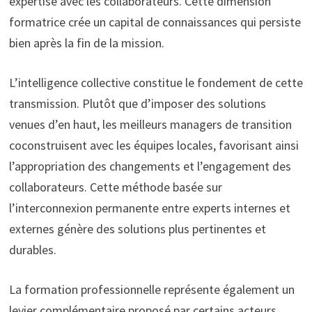
expertise avec les collaborateurs. Cette dimension
formatrice crée un capital de connaissances qui persiste
bien après la fin de la mission.
L’intelligence collective constitue le fondement de cette
transmission. Plutôt que d’imposer des solutions
venues d’en haut, les meilleurs managers de transition
coconstruisent avec les équipes locales, favorisant ainsi
l’appropriation des changements et l’engagement des
collaborateurs. Cette méthode basée sur
l’interconnexion permanente entre experts internes et
externes génère des solutions plus pertinentes et
durables.
La formation professionnelle représente également un
levier complémentaire proposé par certains acteurs.