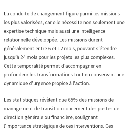
La conduite de changement figure parmi les missions
les plus valorisées, car elle nécessite non seulement une
expertise technique mais aussi une intelligence
relationnelle développée. Les missions durent
généralement entre 6 et 12 mois, pouvant s’étendre
jusqu’à 24 mois pour les projets les plus complexes.
Cette temporalité permet d’accompagner en
profondeur les transformations tout en conservant une
dynamique d’urgence propice à l’action.
Les statistiques révèlent que 65% des missions de
management de transition concernent des postes de
direction générale ou financière, soulignant
l’importance stratégique de ces interventions. Ces