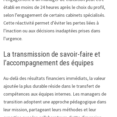
établi en moins de 24 heures après le choix du profil,
selon l’engagement de certains cabinets spécialisés.
Cette réactivité permet d’éviter les pertes liées à
l’inaction ou aux décisions inadaptées prises dans
l’urgence.
La transmission de savoir-faire et
l’accompagnement des équipes
Au-delà des résultats financiers immédiats, la valeur
ajoutée la plus durable réside dans le transfert de
compétences aux équipes internes. Les managers de
transition adoptent une approche pédagogique dans
leur mission, partageant leurs méthodes et leur