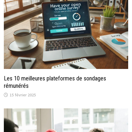
Les 10 meilleures plateformes de sondages
rémunérés
15 février 2025