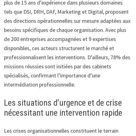
plus de 15 ans d’expérience dans plusieurs domaines
tels que DSI, DRH, DAF, Marketing et Digital, proposent
des directions opérationnelles sur mesure adaptées aux
besoins spécifiques de chaque organisation. Avec plus
de 200 entreprises accompagnées et 9 expertises
disponibles, ces acteurs structurent le marché et
professionnalisent les interventions. D’ailleurs, 78% des
missions réussies sont initiées par des cabinets
spécialisés, confirmant l’importance d’une
intermédiation professionnelle.
Les situations d’urgence et de crise
nécessitant une intervention rapide
Les crises organisationnelles constituent le terrain