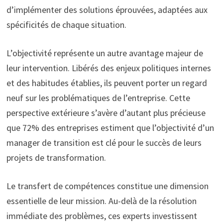
d’implémenter des solutions éprouvées, adaptées aux
spécificités de chaque situation.
L’objectivité représente un autre avantage majeur de
leur intervention. Libérés des enjeux politiques internes
et des habitudes établies, ils peuvent porter un regard
neuf sur les problématiques de l’entreprise. Cette
perspective extérieure s’avère d’autant plus précieuse
que 72% des entreprises estiment que l’objectivité d’un
manager de transition est clé pour le succès de leurs
projets de transformation.
Le transfert de compétences constitue une dimension
essentielle de leur mission. Au-delà de la résolution
immédiate des problèmes, ces experts investissent