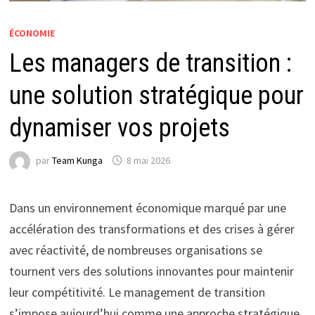
ÉCONOMIE
Les managers de transition :
une solution stratégique pour
dynamiser vos projets
par
Team Kunga
8 mai 2026
Dans un environnement économique marqué par une
accélération des transformations et des crises à gérer
avec réactivité, de nombreuses organisations se
tournent vers des solutions innovantes pour maintenir
leur compétitivité. Le management de transition
s’impose aujourd’hui comme une approche stratégique