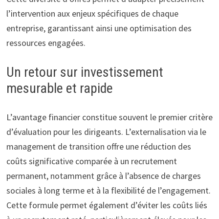
l’intervention aux enjeux spécifiques de chaque
entreprise, garantissant ainsi une optimisation des
ressources engagées.
Un retour sur investissement
mesurable et rapide
L’avantage financier constitue souvent le premier critère
d’évaluation pour les dirigeants. L’externalisation via le
management de transition offre une réduction des
coûts significative comparée à un recrutement
permanent, notamment grâce à l’absence de charges
sociales à long terme et à la flexibilité de l’engagement.
Cette formule permet également d’éviter les coûts liés