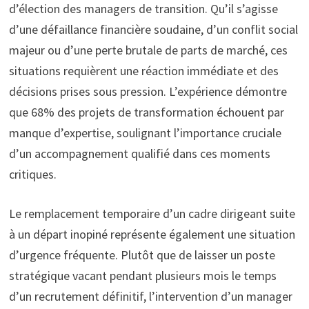
d’élection des managers de transition. Qu’il s’agisse
d’une défaillance financière soudaine, d’un conflit social
majeur ou d’une perte brutale de parts de marché, ces
situations requièrent une réaction immédiate et des
décisions prises sous pression. L’expérience démontre
que 68% des projets de transformation échouent par
manque d’expertise, soulignant l’importance cruciale
d’un accompagnement qualifié dans ces moments
critiques.
Le remplacement temporaire d’un cadre dirigeant suite
à un départ inopiné représente également une situation
d’urgence fréquente. Plutôt que de laisser un poste
stratégique vacant pendant plusieurs mois le temps
d’un recrutement définitif, l’intervention d’un manager