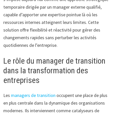
temporaire dirigée par un manager externe qualifié,
capable d’apporter une expertise pointue là où les
ressources internes atteignent leurs limites. Cette
solution offre flexibilité et réactivité pour gérer des
changements rapides sans perturber les activités
quotidiennes de l’entreprise.
Le rôle du manager de transition
dans la transformation des
entreprises
Les
managers de transition
occupent une place de plus
en plus centrale dans la dynamique des organisations
modernes. Ils interviennent comme catalyseurs de