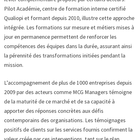
Pilot Académie, centre de formation interne certifié
Qualiopi et formant depuis 2010, illustre cette approche
intégrée. Les formations sur mesure et métiers mises à
jour en permanence permettent de renforcer les
compétences des équipes dans la durée, assurant ainsi
la pérennité des transformations initiées pendant la
mission.
L’accompagnement de plus de 1000 entreprises depuis
2009 par des acteurs comme MCG Managers témoigne
de la maturité de ce marché et de sa capacité à
apporter des réponses concrètes aux défis
contemporains des organisations. Les témoignages
positifs de clients sur les services fournis confirment la
valeur créée par ces interventions, tant sur le plan