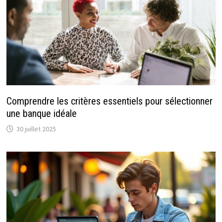
Comprendre les critères essentiels pour sélectionner
une banque idéale
30 juillet 2025