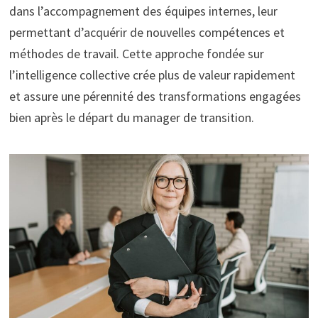
dans l’accompagnement des équipes internes, leur
permettant d’acquérir de nouvelles compétences et
méthodes de travail. Cette approche fondée sur
l’intelligence collective crée plus de valeur rapidement
et assure une pérennité des transformations engagées
bien après le départ du manager de transition.