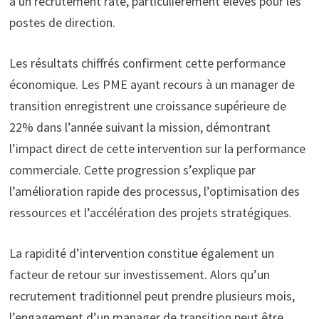
à un recrutement raté, particulièrement élevés pour les
postes de direction.
Les résultats chiffrés confirment cette performance
économique. Les PME ayant recours à un manager de
transition enregistrent une croissance supérieure de
22% dans l’année suivant la mission, démontrant
l’impact direct de cette intervention sur la performance
commerciale. Cette progression s’explique par
l’amélioration rapide des processus, l’optimisation des
ressources et l’accélération des projets stratégiques.
La rapidité d’intervention constitue également un
facteur de retour sur investissement. Alors qu’un
recrutement traditionnel peut prendre plusieurs mois,
l’engagement d’un manager de transition peut être