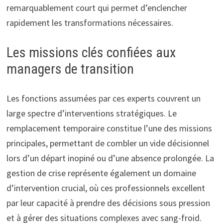
remarquablement court qui permet d’enclencher
rapidement les transformations nécessaires.
Les missions clés confiées aux
managers de transition
Les fonctions assumées par ces experts couvrent un
large spectre d’interventions stratégiques. Le
remplacement temporaire constitue l’une des missions
principales, permettant de combler un vide décisionnel
lors d’un départ inopiné ou d’une absence prolongée. La
gestion de crise représente également un domaine
d’intervention crucial, où ces professionnels excellent
par leur capacité à prendre des décisions sous pression
et à gérer des situations complexes avec sang-froid.