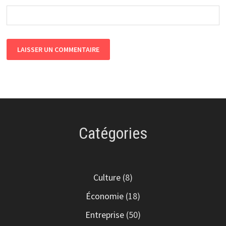
Catégories
Culture
(8)
Économie
(18)
Entreprise
(50)