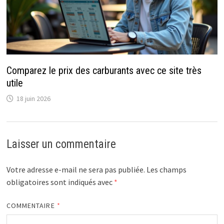
Comparez le prix des carburants avec ce site très
utile
18 juin 2026
Laisser un commentaire
Votre adresse e-mail ne sera pas publiée.
Les champs
obligatoires sont indiqués avec
*
COMMENTAIRE
*