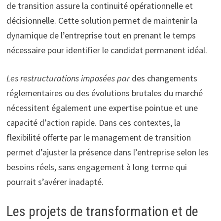
de transition assure la continuité opérationnelle et
décisionnelle. Cette solution permet de maintenir la
dynamique de l’entreprise tout en prenant le temps
nécessaire pour identifier le candidat permanent idéal.
Les restructurations imposées par
des changements
réglementaires ou des évolutions brutales du marché
nécessitent également une expertise pointue et une
capacité d’action rapide. Dans ces contextes, la
flexibilité offerte par le management de transition
permet d’ajuster la présence dans l’entreprise selon les
besoins réels, sans engagement à long terme qui
pourrait s’avérer inadapté.
Les projets de transformation et de